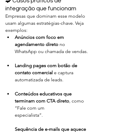
🧩 Casos práticos de 
integração que funcionam
Empresas que dominam esse modelo 
usam algumas estratégias-chave. Veja 
exemplos:
Anúncios com foco em 
agendamento direto
 no 
WhatsApp ou chamada de vendas.
Landing pages com botão de 
contato comercial
 e captura 
automatizada de leads.
Conteúdos educativos que 
terminam com CTA direto
, como 
“Fale com um 
especialista”.
Sequência de e-mails que aquece 