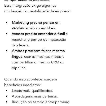
Essa integração exige algumas 
mudanças na mentalidade da empresa:
Marketing precisa pensar em 
vendas
, e não só em likes.
Vendas precisa entender o funil
 e 
respeitar o tempo de maturação 
dos leads.
Ambos precisam falar a mesma 
língua
, usar as mesmas metas e 
compartilhar o mesmo CRM ou 
pipeline.
Quando isso acontece, surgem 
benefícios imediatos:
Leads mais qualificados.
Abordagens mais certeiras.
Redução no tempo entre primeiro 