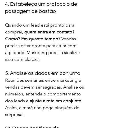
4. Estabeleça um protocolo de 
passagem de bastão
Quando um lead está pronto para 
comprar, 
quem entra em contato? 
Como? Em quanto tempo?
 Vendas 
precisa estar pronta para atuar com 
agilidade. Marketing precisa sinalizar 
isso com clareza.
5. Analise os dados em conjunto
Reuniões semanais entre marketing e 
vendas devem ser sagradas. Analise os 
números, entenda o comportamento 
dos leads e 
ajuste a rota em conjunto
. 
Assim, a maré não pega ninguém de 
surpresa.