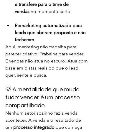
e transfere para o time de 
vendas
 no momento certo.
Remarketing automatizado para 
leads que abriram proposta e não 
fecharam.
Aqui, marketing não trabalha para 
parecer criativo. Trabalha para vender. 
E vendas não atua no escuro. Atua com 
base em pistas reais do que o lead 
quer, sente e busca.
💡 A mentalidade que muda 
tudo: vender é um processo 
compartilhado
Nenhum setor sozinho faz a venda 
acontecer. A venda é o resultado de 
um 
processo integrado
 que começa 