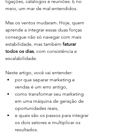
ligações, catálogos e reuniões. E no 
meio, um mar de mal-entendidos.
Mas os ventos mudaram. Hoje, quem 
aprende a integrar essas duas forças 
consegue não só navegar com mais 
estabilidade, mas também 
faturar 
todos os dias
, com consistência e 
escalabilidade.
Neste artigo, você vai entender:
por que separar marketing e 
vendas é um erro antigo,
como transformar seu marketing 
em uma máquina de geração de 
oportunidades reais,
e quais são os passos para integrar 
os dois setores e multiplicar os 
resultados.