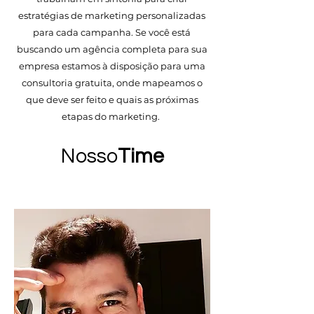
estratégias de marketing personalizadas
para cada campanha. Se você está
buscando um agência completa para sua
empresa estamos à disposição para uma
consultoria gratuita, onde mapeamos o
que deve ser feito e quais as próximas
etapas do marketing.
Nosso
Time