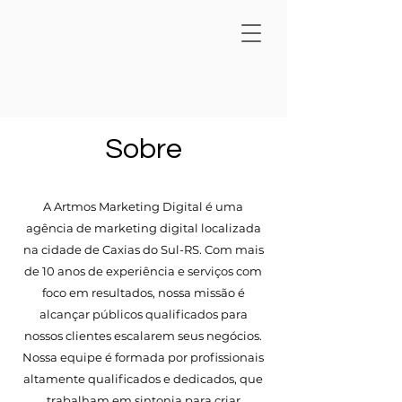
Sobre
A Artmos Marketing Digital é uma
agência de marketing digital localizada
na cidade de Caxias do Sul-RS. Com mais
de 10 anos de experiência e serviços com
foco em resultados, nossa missão é
alcançar públicos qualificados para
nossos clientes escalarem seus negócios.
Nossa equipe é formada por profissionais
altamente qualificados e dedicados, que
trabalham em sintonia para criar