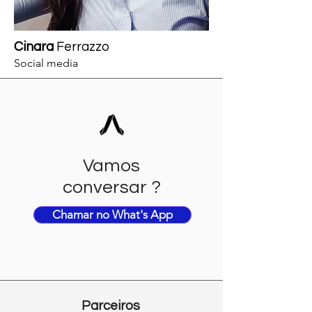
Cinara
Ferrazzo
Social media
Vamos
conversar ?
Chamar no What's App
Parceiros