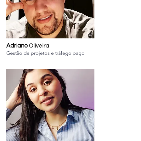
Adriano
Oliveira
Gestão de projetos e tráfego pago