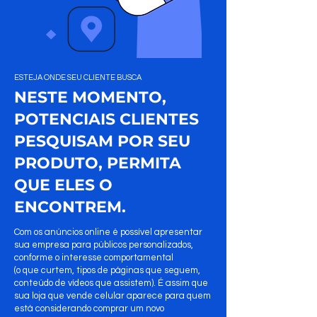
ESTEJA ONDE SEU CLIENTE BUSCA
NESTE MOMENTO,
POTENCIAIS CLIENTES
PESQUISAM POR SEU
PRODUTO, PERMITA
QUE ELES O
ENCONTREM.
Com os anúncios online é possível apresentar
sua empresa para públicos personalizados,
conforme o interesse comportamental
(o que curtem, tipos de páginas que seguem,
conteúdo de vídeos que assistem). É assim que
sua loja que vende celular aparece para quem
está considerando comprar um novo