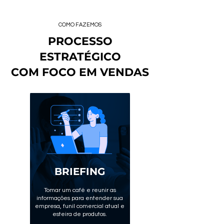
COMO FAZEMOS
PROCESSO
ESTRATÉGICO
COM FOCO EM VENDAS
BRIEFING
Tomar um café e reunir as
informações para entender sua
empresa, funil comercial atual e
esteira de produtos.