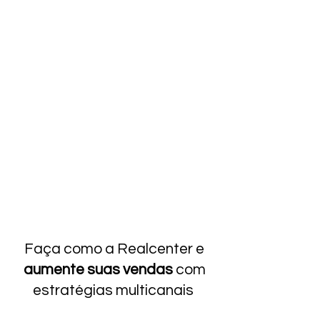
Faça como a Realcenter e
aumente suas vendas
com
estratégias multicanais