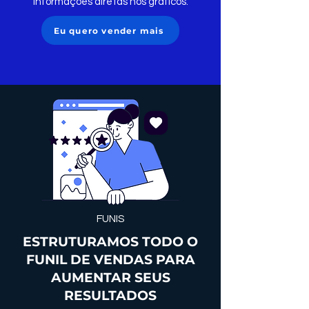
informações diretas nos gráficos.
Eu quero vender mais
FUNIS
ESTRUTURAMOS TODO O
FUNIL DE VENDAS PARA
AUMENTAR SEUS
RESULTADOS