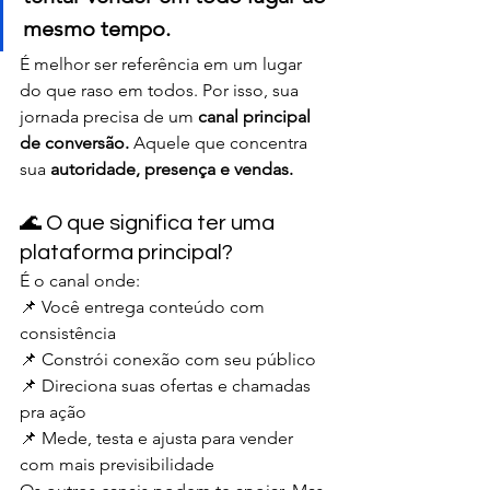
mesmo tempo.
É melhor ser referência em um lugar 
do que raso em todos. Por isso, sua 
jornada precisa de um 
canal principal 
de conversão. 
Aquele que concentra 
sua 
autoridade, presença e vendas.
🌊 O que significa ter uma 
plataforma principal?
É o canal onde:
📌 Você entrega conteúdo com 
consistência
📌 Constrói conexão com seu público
📌 Direciona suas ofertas e chamadas 
pra ação
📌 Mede, testa e ajusta para vender 
com mais previsibilidade