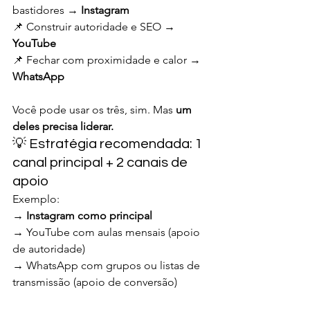
bastidores → 
Instagram
📌 Construir autoridade e SEO → 
YouTube
📌 Fechar com proximidade e calor → 
WhatsApp
Você pode usar os três, sim. Mas 
um 
deles precisa liderar.
💡 Estratégia recomendada: 1 
canal principal + 2 canais de 
apoio
Exemplo:
→ 
Instagram como principal
→ YouTube com aulas mensais (apoio 
de autoridade)
→ WhatsApp com grupos ou listas de 
transmissão (apoio de conversão)