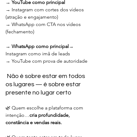
→ 
YouTube como principal
→ Instagram com cortes dos vídeos 
(atração e engajamento)
→ WhatsApp com CTA nos vídeos 
(fechamento)
→ 
WhatsApp como principal
→ 
Instagram como imã de leads
→ YouTube com prova de autoridade
 Não é sobre estar em todos 
os lugares — é sobre estar 
presente no lugar certo
🌿 Quem escolhe a plataforma com 
intenção…
cria profundidade, 
constância e vendas reais.