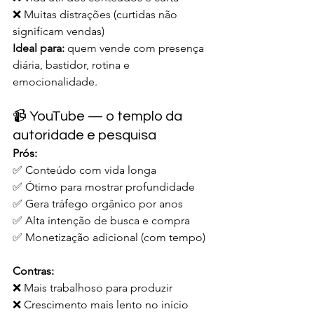
❌ Muitas distrações (curtidas não 
significam vendas)
Ideal para:
 quem vende com presença 
diária, bastidor, rotina e 
emocionalidade.
📹 YouTube — o templo da 
autoridade e pesquisa
Prós:
✅ Conteúdo com vida longa
✅ Ótimo para mostrar profundidade
✅ Gera tráfego orgânico por anos
✅ Alta intenção de busca e compra
✅ Monetização adicional (com tempo)
Contras:
❌ Mais trabalhoso para produzir
❌ Crescimento mais lento no início