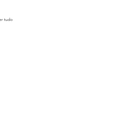
er tudo