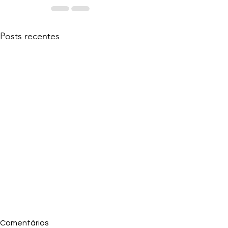
Posts recentes
Comentários