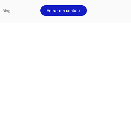
Entrar em contato
Blog