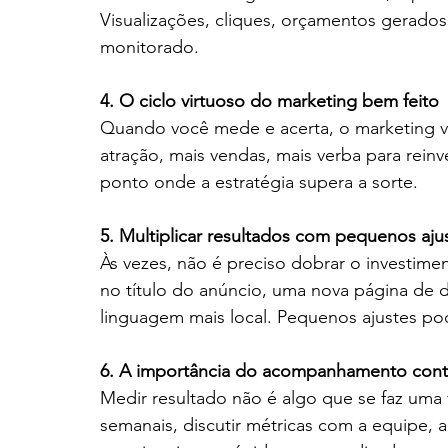
Visualizações, cliques, orçamentos gerados
monitorado.
4. O ciclo virtuoso do marketing bem feito
Quando você mede e acerta, o marketing vira
atração, mais vendas, mais verba para reinv
ponto onde a estratégia supera a sorte.
5. Multiplicar resultados com pequenos aju
Às vezes, não é preciso dobrar o investime
no título do anúncio, uma nova página de 
linguagem mais local. Pequenos ajustes po
6. A importância do acompanhamento cont
Medir resultado não é algo que se faz uma v
semanais, discutir métricas com a equipe,