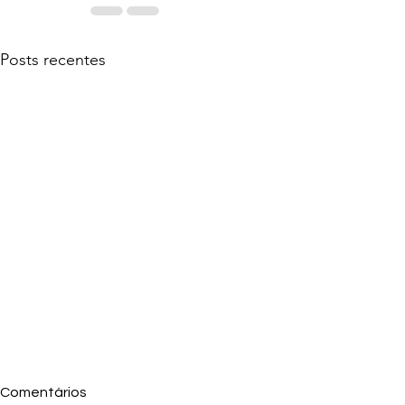
Posts recentes
Comentários