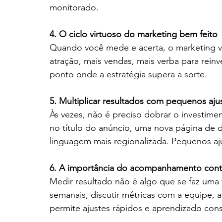
monitorado.
4. O ciclo virtuoso do marketing bem feito
Quando você mede e acerta, o marketing vira
atração, mais vendas, mais verba para reinv
ponto onde a estratégia supera a sorte.
5. Multiplicar resultados com pequenos aju
Às vezes, não é preciso dobrar o investime
no título do anúncio, uma nova página de 
linguagem mais regionalizada. Pequenos aj
6. A importância do acompanhamento cont
Medir resultado não é algo que se faz uma v
semanais, discutir métricas com a equipe,
permite ajustes rápidos e aprendizado cons