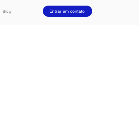
Entrar em contato
Blog