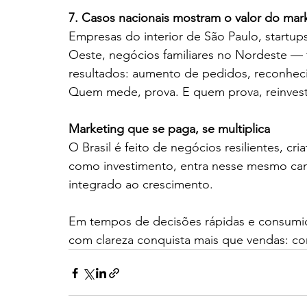
7. Casos nacionais mostram o valor do mar
Empresas do interior de São Paulo, startup
Oeste, negócios familiares no Nordeste —
resultados: aumento de pedidos, reconhecim
Quem mede, prova. E quem prova, reinvest
Marketing que se paga, se multiplica
O Brasil é feito de negócios resilientes, cr
como investimento, entra nesse mesmo cami
integrado ao crescimento.
Em tempos de decisões rápidas e consumid
com clareza conquista mais que vendas: co