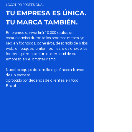
LOGOTIPO PROFESIONAL
TU EMPRESA ES ÚNICA.
TU MARCA TAMBIÉN.
En promedio, invertirá 10.000 reales en
comunicación durante los próximos meses, ya
sea en fachadas, adhesivos, desarrollo de sitios
web, empaques, uniformes... este es uno de los
factores para no dejar la identidad de su
empresa en el amateurismo.
Nuestro equipo desarrolla algo único a través
de un proceso
aprobado por decenas de clientes en todo
Brasil.