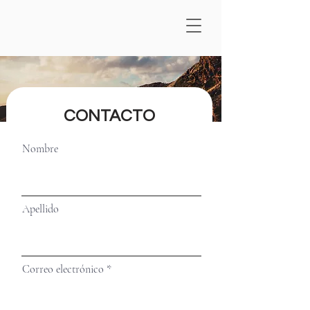
CONTACTO
Nombre
Apellido
Correo electrónico