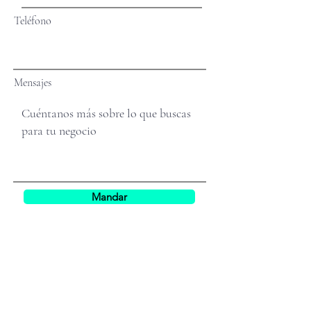
Teléfono
Mensajes
Mandar