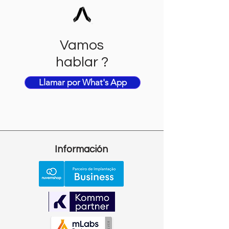
Vamos
hablar ?
Llamar por What's App
Información