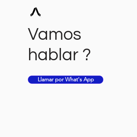
Vamos
hablar ?
Llamar por What's App