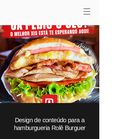
Design de conteúdo para a
hamburgueria Rolê Burguer