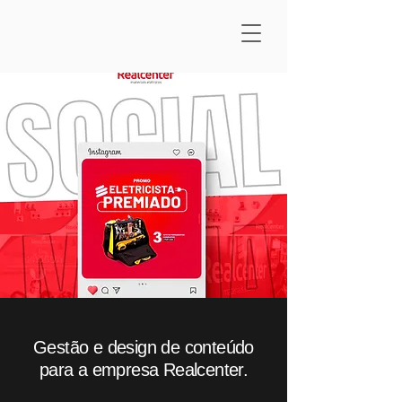
Gestão e design de conteúdo
para a empresa Realcenter.