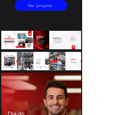
Ver projeto