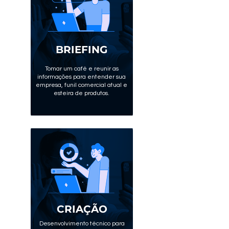
BRIEFING
Tomar um café e reunir as
informações para entender sua
empresa, funil comercial atual e
esteira de produtos.
CRIAÇÃO
Desenvolvimento técnico para