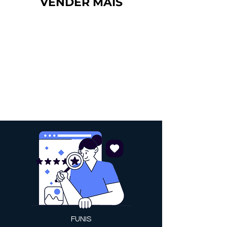
VENDER MAIS
PRA SUA EMPRESA
FUNIS