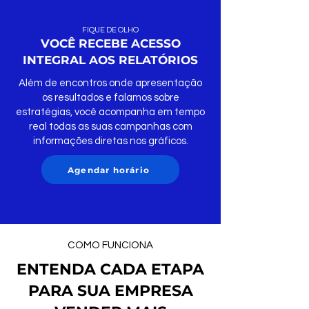
FIQUE DE OLHO
VOCÊ RECEBE ACESSO
INTEGRAL AOS RELATÓRIOS
Além de encontros onde apresentação
os resultados e falamos sobre
estratégias, você acompanha em tempo
real todas as suas campanhas com
informações diretas nos gráficos.
Agendar horário
COMO FUNCIONA
ENTENDA CADA ETAPA
PARA SUA EMPRESA