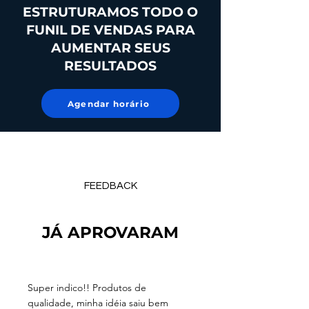
ESTRUTURAMOS TODO O
FUNIL DE VENDAS PARA
AUMENTAR SEUS
RESULTADOS
Agendar horário
FEEDBACK
JÁ APROVARAM
Super indico!! Produtos de
qualidade, minha idéia saiu bem