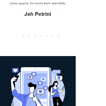
como queria, fui muito bem atendida.
Jeh Petrini