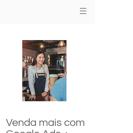
Venda mais com