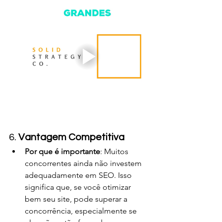
6. 
Vantagem Competitiva
Por que é importante
: Muitos 
concorrentes ainda não investem 
adequadamente em SEO. Isso 
significa que, se você otimizar 
bem seu site, pode superar a 
concorrência, especialmente se 