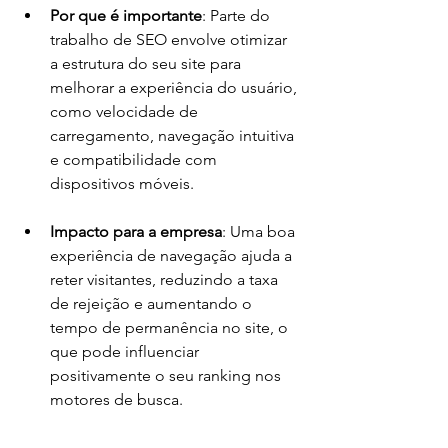
Por que é importante
: Parte do 
trabalho de SEO envolve otimizar 
a estrutura do seu site para 
melhorar a experiência do usuário, 
como velocidade de 
carregamento, navegação intuitiva 
e compatibilidade com 
dispositivos móveis.
Impacto para a empresa
: Uma boa 
experiência de navegação ajuda a 
reter visitantes, reduzindo a taxa 
de rejeição e aumentando o 
tempo de permanência no site, o 
que pode influenciar 
positivamente o seu ranking nos 
motores de busca.