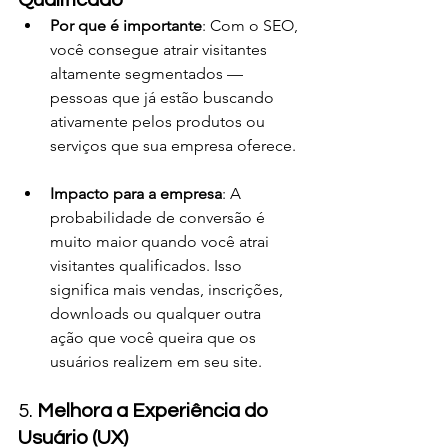
Qualificado
Por que é importante
: Com o SEO, 
você consegue atrair visitantes 
altamente segmentados — 
pessoas que já estão buscando 
ativamente pelos produtos ou 
serviços que sua empresa oferece.
Impacto para a empresa
: A 
probabilidade de conversão é 
muito maior quando você atrai 
visitantes qualificados. Isso 
significa mais vendas, inscrições, 
downloads ou qualquer outra 
ação que você queira que os 
usuários realizem em seu site.
5. 
Melhora a Experiência do 
Usuário (UX)