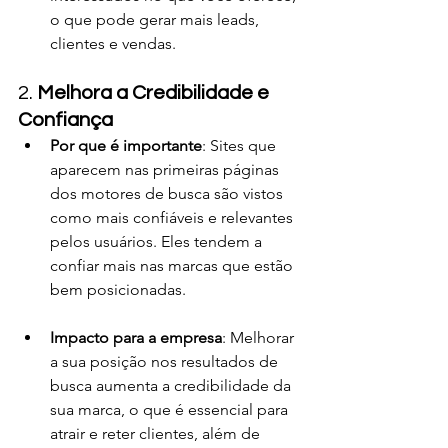
o que pode gerar mais leads, 
clientes e vendas.
2. 
Melhora a Credibilidade e 
Confiança
Por que é importante
: Sites que 
aparecem nas primeiras páginas 
dos motores de busca são vistos 
como mais confiáveis e relevantes 
pelos usuários. Eles tendem a 
confiar mais nas marcas que estão 
bem posicionadas.
Impacto para a empresa
: Melhorar 
a sua posição nos resultados de 
busca aumenta a credibilidade da 
sua marca, o que é essencial para 
atrair e reter clientes, além de 