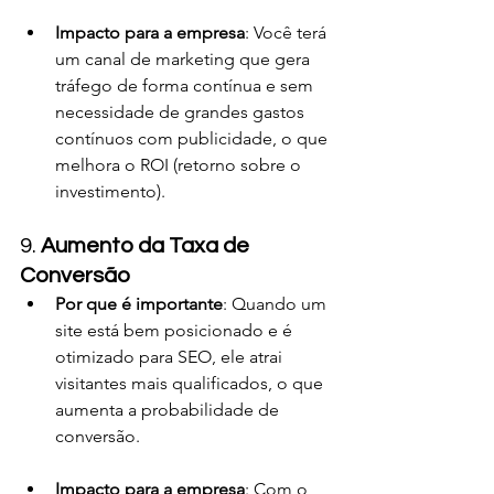
Impacto para a empresa
: Você terá 
um canal de marketing que gera 
tráfego de forma contínua e sem 
necessidade de grandes gastos 
contínuos com publicidade, o que 
melhora o ROI (retorno sobre o 
investimento).
9. 
Aumento da Taxa de 
Conversão
Por que é importante
: Quando um 
site está bem posicionado e é 
otimizado para SEO, ele atrai 
visitantes mais qualificados, o que 
aumenta a probabilidade de 
conversão.
Impacto para a empresa
: Com o 