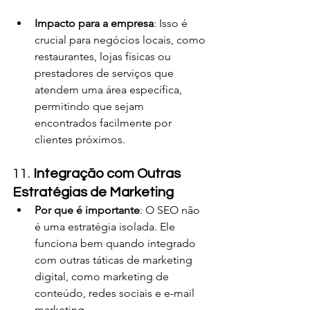
Impacto para a empresa
: Isso é 
crucial para negócios locais, como 
restaurantes, lojas físicas ou 
prestadores de serviços que 
atendem uma área específica, 
permitindo que sejam 
encontrados facilmente por 
clientes próximos.
11. 
Integração com Outras 
Estratégias de Marketing
Por que é importante
: O SEO não 
é uma estratégia isolada. Ele 
funciona bem quando integrado 
com outras táticas de marketing 
digital, como marketing de 
conteúdo, redes sociais e e-mail 
marketing.