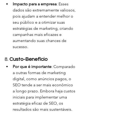
Impacto para a empresa
: Esses 
dados são extremamente valiosos, 
pois ajudam a entender melhor o 
seu público e a otimizar suas 
estratégias de marketing, criando 
campanhas mais eficazes e 
aumentando suas chances de 
sucesso.
8. 
Custo-Benefício
Por que é importante
: Comparado 
a outras formas de marketing 
digital, como anúncios pagos, o 
SEO tende a ser mais econômico 
a longo prazo. Embora haja custos 
iniciais para implementar uma 
estratégia eficaz de SEO, os 
resultados são mais sustentáveis.