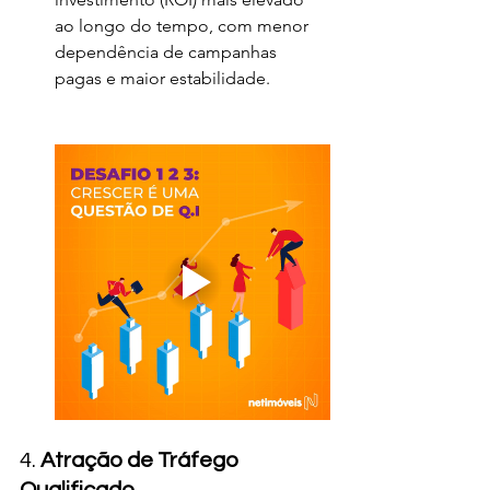
ao longo do tempo, com menor 
dependência de campanhas 
pagas e maior estabilidade.
4. 
Atração de Tráfego 