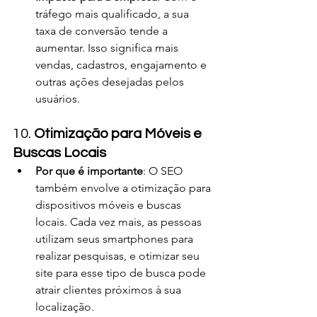
tráfego mais qualificado, a sua 
taxa de conversão tende a 
aumentar. Isso significa mais 
vendas, cadastros, engajamento e 
outras ações desejadas pelos 
usuários.
10. 
Otimização para Móveis e 
Buscas Locais
Por que é importante
: O SEO 
também envolve a otimização para 
dispositivos móveis e buscas 
locais. Cada vez mais, as pessoas 
utilizam seus smartphones para 
realizar pesquisas, e otimizar seu 
site para esse tipo de busca pode 
atrair clientes próximos à sua 
localização.