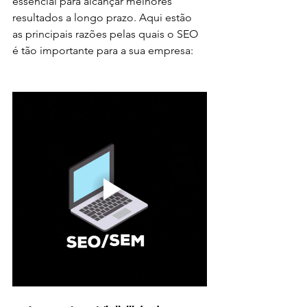
essencial para alcançar melhores 
resultados a longo prazo. Aqui estão 
as principais razões pelas quais o SEO 
é tão importante para a sua empresa: