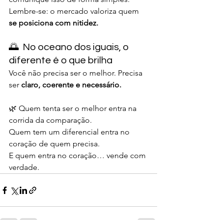
Lembre-se: o mercado valoriza quem 
se posiciona com nitidez.
🌅  No oceano dos iguais, o 
diferente é o que brilha
Você não precisa ser o melhor. Precisa 
ser 
claro, coerente e necessário.
🌿 Quem tenta ser o melhor entra na 
corrida da comparação.
Quem tem um diferencial entra no 
coração de quem precisa.
E quem entra no coração… vende com 
verdade.