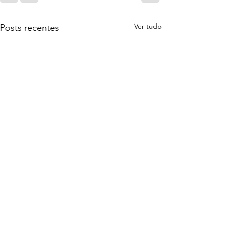
Ver tudo
Posts recentes