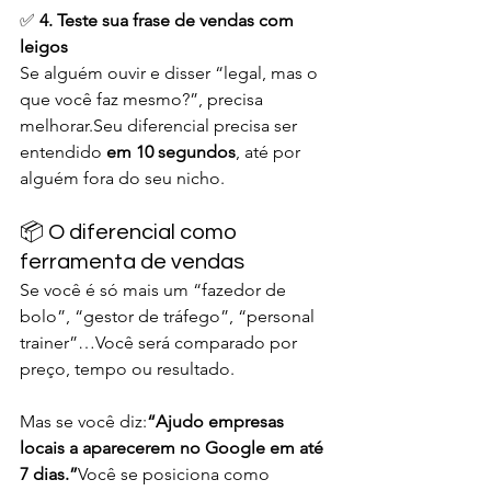
✅ 
4. Teste sua frase de vendas com 
leigos
Se alguém ouvir e disser “legal, mas o 
que você faz mesmo?”, precisa 
melhorar.Seu diferencial precisa ser 
entendido 
em 10 segundos
, até por 
alguém fora do seu nicho.
📦 O diferencial como 
ferramenta de vendas
Se você é só mais um “fazedor de 
bolo”, “gestor de tráfego”, “personal 
trainer”…Você será comparado por 
preço, tempo ou resultado.
Mas se você diz:
“Ajudo empresas 
locais a aparecerem no Google em até 
7 dias.”
Você se posiciona como 