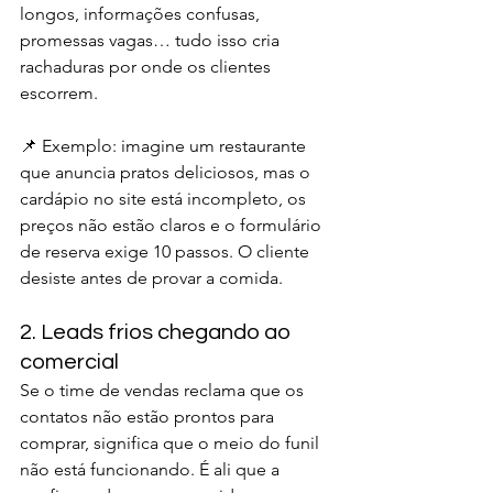
longos, informações confusas, 
promessas vagas… tudo isso cria 
rachaduras por onde os clientes 
escorrem.
📌 Exemplo: imagine um restaurante 
que anuncia pratos deliciosos, mas o 
cardápio no site está incompleto, os 
preços não estão claros e o formulário 
de reserva exige 10 passos. O cliente 
desiste antes de provar a comida.
2. Leads frios chegando ao 
comercial
Se o time de vendas reclama que os 
contatos não estão prontos para 
comprar, significa que o meio do funil 
não está funcionando. É ali que a 