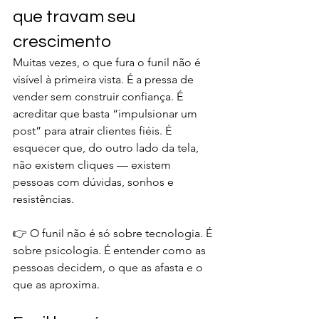
que travam seu 
crescimento
Muitas vezes, o que fura o funil não é 
visível à primeira vista. É a pressa de 
vender sem construir confiança. É 
acreditar que basta “impulsionar um 
post” para atrair clientes fiéis. É 
esquecer que, do outro lado da tela, 
não existem cliques — existem 
pessoas com dúvidas, sonhos e 
resistências.
👉 O funil não é só sobre tecnologia. É 
sobre psicologia. É entender como as 
pessoas decidem, o que as afasta e o 
que as aproxima.