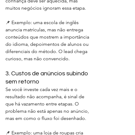
confiança deve ser aquecida, mas 
muitos negócios ignoram essa etapa.
📌 Exemplo: uma escola de inglês 
anuncia matrículas, mas não entrega 
conteúdos que mostrem a importância 
do idioma, depoimentos de alunos ou 
diferenciais do método. O lead chega 
curioso, mas não convencido.
3. Custos de anúncios subindo 
sem retorno
Se você investe cada vez mais e o 
resultado não acompanha, é sinal de 
que há vazamento entre etapas. O 
problema não está apenas no anúncio, 
mas em como o fluxo foi desenhado.
📌 Exemplo: uma loja de roupas cria 