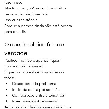
fazem isso:
Mostram preço Apresentam oferta e 
pedem decisão imediata
Isso cria resistência.
Porque a pessoa ainda não está pronta 
para decidir.
O que é público frio de 
verdade
Público frio não é apenas “quem 
nunca viu seu anúncio”.
É quem ainda está em uma dessas 
fases:
Descoberta do problema
Início da busca por solução
Comparação entre alternativas
Insegurança sobre investir
Tentar vender direto nesse momento é 