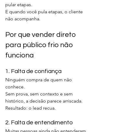
pular etapas.
E quando você pula etapas, o cliente 
não acompanha.
Por que vender direto 
para público frio não 
funciona
1. Falta de confiança
Ninguém compra de quem não 
conhece.
Sem prova, sem contexto e sem 
histórico, a decisão parece arriscada.
Resultado: o lead recua.
2. Falta de entendimento
Muitas pessoas ainda não entenderam 