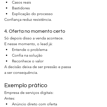
Casos reais
Bastidores
Explicação do processo
Confiança reduz resistência.
4. Oferta no momento certo
Só depois disso a venda acontece.
E nesse momento, o lead já:
Entende o problema
Confia na solução
Reconhece o valor
A decisão deixa de ser pressão e passa 
a ser consequência.
Exemplo prático
Empresa de serviços digitais:
Antes:
Anúncio direto com oferta