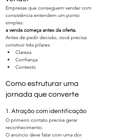
Empresas que conseguem vender com 
consistência entendem um ponto 
simples:
a venda começa antes da oferta.
Antes de pedir decisão, você precisa 
construir três pilares:
Clareza
Confiança
Contexto
Como estruturar uma 
jornada que converte
1. Atração com identificação
O primeiro contato precisa gerar 
reconhecimento.
O anúncio deve falar com uma dor 