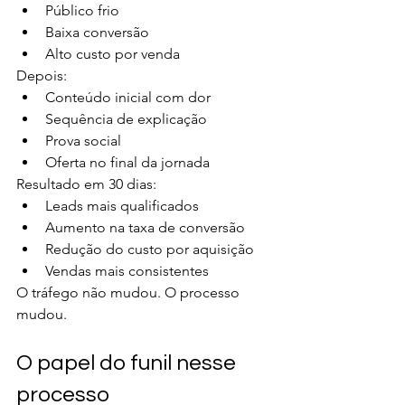
Público frio
Baixa conversão
Alto custo por venda
Depois:
Conteúdo inicial com dor
Sequência de explicação
Prova social
Oferta no final da jornada
Resultado em 30 dias:
Leads mais qualificados
Aumento na taxa de conversão
Redução do custo por aquisição
Vendas mais consistentes
O tráfego não mudou. O processo 
mudou.
O papel do funil nesse 
processo