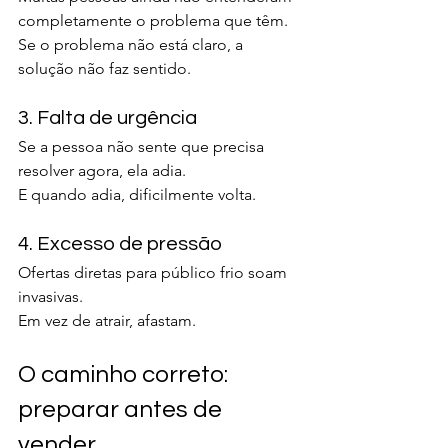
completamente o problema que têm.
Se o problema não está claro, a 
solução não faz sentido.
3. Falta de urgência
Se a pessoa não sente que precisa 
resolver agora, ela adia.
E quando adia, dificilmente volta.
4. Excesso de pressão
Ofertas diretas para público frio soam 
invasivas.
Em vez de atrair, afastam.
O caminho correto: 
preparar antes de 
vender