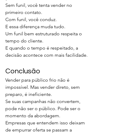
Sem funil, você tenta vender no 
primeiro contato.
Com funil, você conduz.
E essa diferença muda tudo.
Um funil bem estruturado respeita o 
tempo do cliente.
E quando o tempo é respeitado, a 
decisão acontece com mais facilidade.
Conclusão
Vender para público frio não é 
impossível. Mas vender direto, sem 
preparo, é ineficiente.
Se suas campanhas não convertem, 
pode não ser o público. Pode ser o 
momento da abordagem.
Empresas que entendem isso deixam 
de empurrar oferta se passam a 