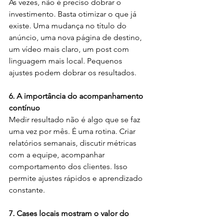
Às vezes, não é preciso dobrar o 
investimento. Basta otimizar o que já 
existe. Uma mudança no título do 
anúncio, uma nova página de destino, 
um vídeo mais claro, um post com 
linguagem mais local. Pequenos 
ajustes podem dobrar os resultados.
6. A importância do acompanhamento 
contínuo
Medir resultado não é algo que se faz 
uma vez por mês. É uma rotina. Criar 
relatórios semanais, discutir métricas 
com a equipe, acompanhar 
comportamento dos clientes. Isso 
permite ajustes rápidos e aprendizado 
constante.
7. Cases locais mostram o valor do 