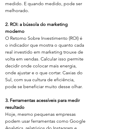
medido. E quando medido, pode ser 
melhorado.
2. ROI: a bússola do marketing 
moderno
O Retorno Sobre Investimento (ROI) é 
o indicador que mostra o quanto cada 
real investido em marketing trouxe de 
volta em vendas. Calcular isso permite 
decidir onde colocar mais energia, 
onde ajustar e o que cortar. Caxias do 
Sul, com sua cultura de eficiência, 
pode se beneficiar muito desse olhar.
3. Ferramentas acessíveis para medir 
resultado
Hoje, mesmo pequenas empresas 
podem usar ferramentas como Google 
Analytics, relatórios do Instagram e 