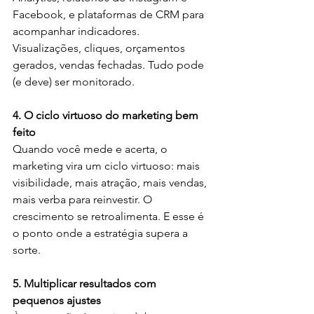
Facebook, e plataformas de CRM para 
acompanhar indicadores. 
Visualizações, cliques, orçamentos 
gerados, vendas fechadas. Tudo pode 
(e deve) ser monitorado.
4. O ciclo virtuoso do marketing bem 
feito
Quando você mede e acerta, o 
marketing vira um ciclo virtuoso: mais 
visibilidade, mais atração, mais vendas, 
mais verba para reinvestir. O 
crescimento se retroalimenta. E esse é 
o ponto onde a estratégia supera a 
sorte.
5. Multiplicar resultados com 
pequenos ajustes