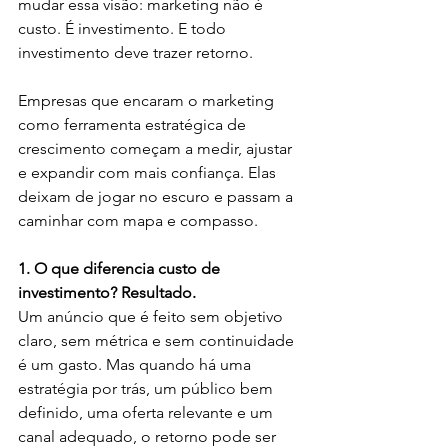
mudar essa visão: marketing não é 
custo. É investimento. E todo 
investimento deve trazer retorno.
Empresas que encaram o marketing 
como ferramenta estratégica de 
crescimento começam a medir, ajustar 
e expandir com mais confiança. Elas 
deixam de jogar no escuro e passam a 
caminhar com mapa e compasso.
1. O que diferencia custo de 
investimento? Resultado.
Um anúncio que é feito sem objetivo 
claro, sem métrica e sem continuidade 
é um gasto. Mas quando há uma 
estratégia por trás, um público bem 
definido, uma oferta relevante e um 
canal adequado, o retorno pode ser 