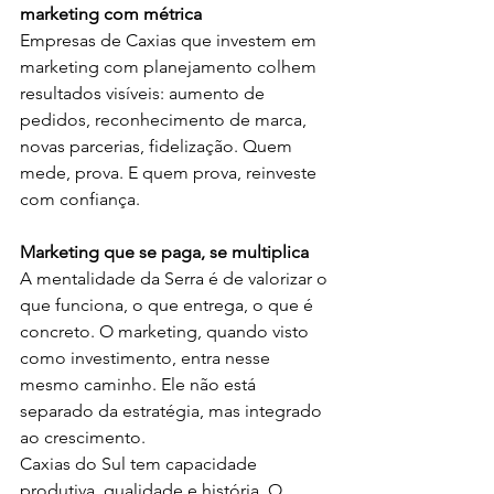
marketing com métrica
Empresas de Caxias que investem em 
marketing com planejamento colhem 
resultados visíveis: aumento de 
pedidos, reconhecimento de marca, 
novas parcerias, fidelização. Quem 
mede, prova. E quem prova, reinveste 
com confiança.
Marketing que se paga, se multiplica
A mentalidade da Serra é de valorizar o 
que funciona, o que entrega, o que é 
concreto. O marketing, quando visto 
como investimento, entra nesse 
mesmo caminho. Ele não está 
separado da estratégia, mas integrado 
ao crescimento.
Caxias do Sul tem capacidade 
produtiva, qualidade e história. O 