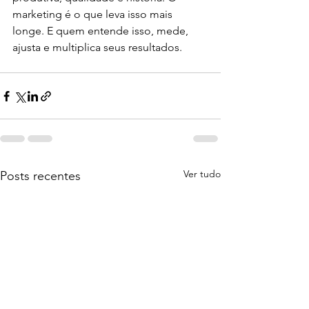
marketing é o que leva isso mais 
longe. E quem entende isso, mede, 
ajusta e multiplica seus resultados.
Ver tudo
Posts recentes