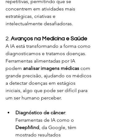
repetitivas, permitindo que se 
concentrem em atividades mais 
estratégicas, criativas e 
intelectualmente desafiadoras.
2. 
Avanços na Medicina e Saúde
A IA está transformando a forma como 
diagnosticamos e tratamos doenças. 
Ferramentas alimentadas por IA 
podem 
analisar imagens médicas
 com 
grande precisão, ajudando os médicos 
a detectar doenças em estágios 
iniciais, algo que pode ser difícil para 
um ser humano perceber.
Diagnóstico de câncer
: 
Ferramentas de IA como o 
DeepMind
, da Google, têm 
mostrado resultados 