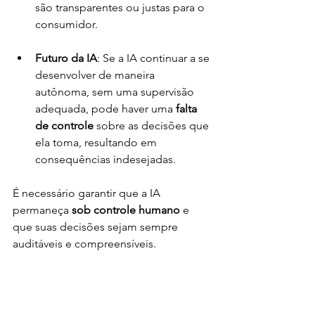
são transparentes ou justas para o 
consumidor.
Futuro da IA
: Se a IA continuar a se 
desenvolver de maneira 
autônoma, sem uma supervisão 
adequada, pode haver uma 
falta 
de controle
 sobre as decisões que 
ela toma, resultando em 
consequências indesejadas.
É necessário garantir que a IA 
permaneça 
sob controle humano
 e 
que suas decisões sejam sempre 
auditáveis e compreensíveis.