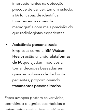
impressionantes na detecção 
precoce de câncer. Em um estudo, 
a IA foi capaz de identificar 
tumores em exames de 
mamografia com mais precisão do 
que radiologistas experientes.
Assistência personalizada
: 
Empresas como a 
IBM Watson 
Health
 estão criando 
plataformas 
de IA
 que ajudam médicos a 
tomar decisões baseadas em 
grandes volumes de dados de 
pacientes, proporcionando 
tratamentos personalizados
.
Esses avanços podem salvar vidas, 
permitindo diagnósticos rápidos e 
tratamentos mais eficazes, além de 