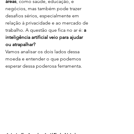
áreas
, como saúde, educação, e 
negócios, mas também pode trazer 
desafios sérios, especialmente em 
relação à privacidade e ao mercado de 
trabalho. A questão que fica no ar é: 
a 
inteligência artificial veio para ajudar 
ou atrapalhar?
Vamos analisar os dois lados dessa 
moeda e entender o que podemos 
esperar dessa poderosa ferramenta.