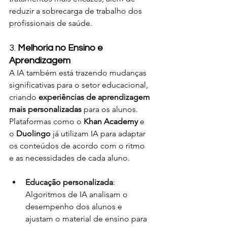
reduzir a sobrecarga de trabalho dos 
profissionais de saúde.
3. 
Melhoria no Ensino e 
Aprendizagem
A IA também está trazendo mudanças 
significativas para o setor educacional, 
criando 
experiências de aprendizagem 
mais personalizadas
 para os alunos. 
Plataformas como o 
Khan Academy
 e 
o 
Duolingo
 já utilizam IA para adaptar 
os conteúdos de acordo com o ritmo 
e as necessidades de cada aluno.
Educação personalizada
: 
Algoritmos de IA analisam o 
desempenho dos alunos e 
ajustam o material de ensino para 