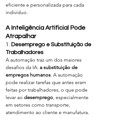
eficiente e personalizada para cada 
indivíduo.
A Inteligência Artificial Pode 
Atrapalhar
1. 
Desemprego e Substituição de 
Trabalhadores
A automação traz um dos maiores 
desafios da IA: 
a substituição de 
empregos humanos
. A automação 
pode realizar tarefas que antes eram 
feitas por trabalhadores, o que pode 
levar ao 
desemprego
, especialmente 
em setores como transporte, 
atendimento ao cliente e manufatura.