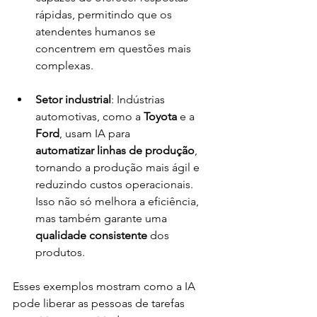
rápidas, permitindo que os 
atendentes humanos se 
concentrem em questões mais 
complexas.
Setor industrial
: Indústrias 
automotivas, como a 
Toyota
 e a 
Ford
, usam IA para 
automatizar linhas de produção
, 
tornando a produção mais ágil e 
reduzindo custos operacionais. 
Isso não só melhora a eficiência, 
mas também garante uma 
qualidade consistente
 dos 
produtos.
Esses exemplos mostram como a IA 
pode liberar as pessoas de tarefas 