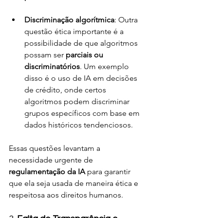
Discriminação algorítmica
: Outra 
questão ética importante é a 
possibilidade de que algoritmos 
possam ser 
parciais ou 
discriminatórios
. Um exemplo 
disso é o uso de IA em decisões 
de crédito, onde certos 
algoritmos podem discriminar 
grupos específicos com base em 
dados históricos tendenciosos.
Essas questões levantam a 
necessidade urgente de 
regulamentação da IA
 para garantir 
que ela seja usada de maneira ética e 
respeitosa aos direitos humanos.