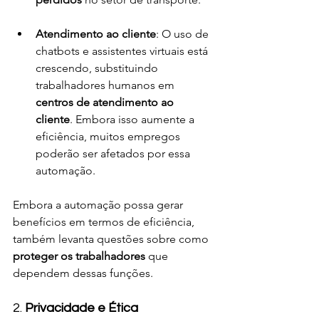
Atendimento ao cliente
: O uso de 
chatbots e assistentes virtuais está 
crescendo, substituindo 
trabalhadores humanos em 
centros de atendimento ao 
cliente
. Embora isso aumente a 
eficiência, muitos empregos 
poderão ser afetados por essa 
automação.
Embora a automação possa gerar 
benefícios em termos de eficiência, 
também levanta questões sobre como 
proteger os trabalhadores
 que 
dependem dessas funções.
2. 
Privacidade e Ética