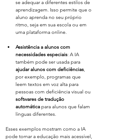
se adequar a diferentes estilos de 
aprendizagem. Isso permite que o 
aluno aprenda no seu próprio 
ritmo, seja em sua escola ou em 
uma plataforma online.
Assistência a alunos com 
necessidades especiais
: A IA 
também pode ser usada para 
ajudar alunos com deficiências
, 
por exemplo, programas que 
leem textos em voz alta para 
pessoas com deficiência visual ou 
softwares de tradução 
automática
 para alunos que falam 
línguas diferentes.
Esses exemplos mostram como a IA 
pode tornar a educação mais acessível, 