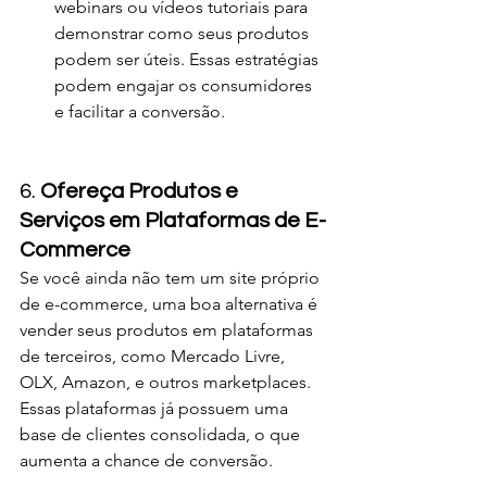
webinars ou vídeos tutoriais para 
demonstrar como seus produtos 
podem ser úteis. Essas estratégias 
podem engajar os consumidores 
e facilitar a conversão.
6. 
Ofereça Produtos e 
Serviços em Plataformas de E-
Commerce
Se você ainda não tem um site próprio 
de e-commerce, uma boa alternativa é 
vender seus produtos em plataformas 
de terceiros, como Mercado Livre, 
OLX, Amazon, e outros marketplaces. 
Essas plataformas já possuem uma 
base de clientes consolidada, o que 
aumenta a chance de conversão.