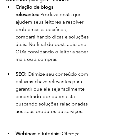
Criação de blogs 
relevantes:
 Produza posts que 
ajudem seus leitores a resolver 
problemas específicos, 
compartilhando dicas e soluções 
úteis. No final do post, adicione 
CTAs convidando o leitor a saber 
mais ou a comprar.
SEO:
 Otimize seu conteúdo com 
palavras-chave relevantes para 
garantir que ele seja facilmente 
encontrado por quem está 
buscando soluções relacionadas 
aos seus produtos ou serviços.
Webinars e tutoriais:
 Ofereça 