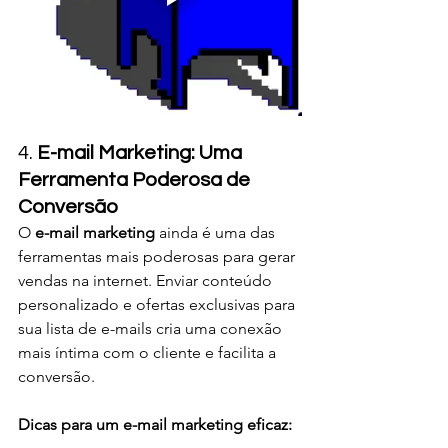
4. 
E-mail Marketing: Uma 
Ferramenta Poderosa de 
Conversão
O 
e-mail marketing
 ainda é uma das 
ferramentas mais poderosas para gerar 
vendas na internet. Enviar conteúdo 
personalizado e ofertas exclusivas para 
sua lista de e-mails cria uma conexão 
mais íntima com o cliente e facilita a 
conversão.
Dicas para um e-mail marketing eficaz: