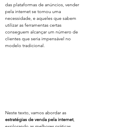
das plataformas de anúncios, vender 
pela internet se tornou uma 
necessidade, e aqueles que sabem 
utilizar as ferramentas certas 
conseguem alcançar um número de 
clientes que seria impensável no 
modelo tradicional.
Neste texto, vamos abordar as 
estratégias de venda pela internet
, 
explorando as melhores práticas, 