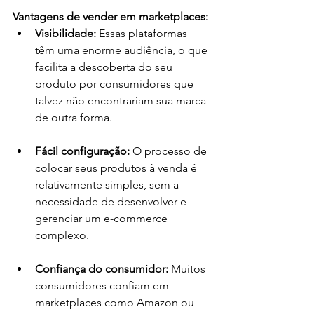
Vantagens de vender em marketplaces:
Visibilidade:
 Essas plataformas 
têm uma enorme audiência, o que 
facilita a descoberta do seu 
produto por consumidores que 
talvez não encontrariam sua marca 
de outra forma.
Fácil configuração:
 O processo de 
colocar seus produtos à venda é 
relativamente simples, sem a 
necessidade de desenvolver e 
gerenciar um e-commerce 
complexo.
Confiança do consumidor:
 Muitos 
consumidores confiam em 
marketplaces como Amazon ou 