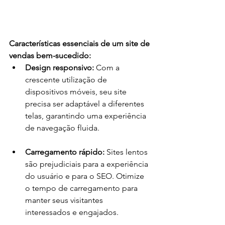
Características essenciais de um site de 
vendas bem-sucedido:
Design responsivo:
 Com a 
crescente utilização de 
dispositivos móveis, seu site 
precisa ser adaptável a diferentes 
telas, garantindo uma experiência 
de navegação fluida.
Carregamento rápido:
 Sites lentos 
são prejudiciais para a experiência 
do usuário e para o SEO. Otimize 
o tempo de carregamento para 
manter seus visitantes 
interessados e engajados.