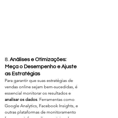
8. 
Análises e Otimizações: 
Meça o Desempenho e Ajuste 
as Estratégias
Para garantir que suas estratégias de 
vendas online sejam bem-sucedidas, é 
essencial monitorar os resultados e 
analisar os dados
. Ferramentas como 
Google Analytics, Facebook Insights, e 
outras plataformas de monitoramento 