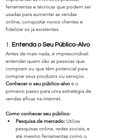
ferramentas e técnicas que podem ser 
usadas para aumentar as vendas 
online, conquistar novos clientes e 
fidelizar os já existentes.
1. 
Entenda o Seu Público-Alvo
Antes de mais nada, é imprescindível 
entender quem são as pessoas que 
compram ou que têm potencial para 
comprar seus produtos ou serviços. 
Conhecer o seu público-alvo
 é o 
primeiro passo para uma estratégia de 
vendas eficaz na internet.
Como conhecer seu público:
Pesquisa de mercado:
 Utilize 
pesquisas online, redes sociais, e 
até mesmo ferramentas como o 