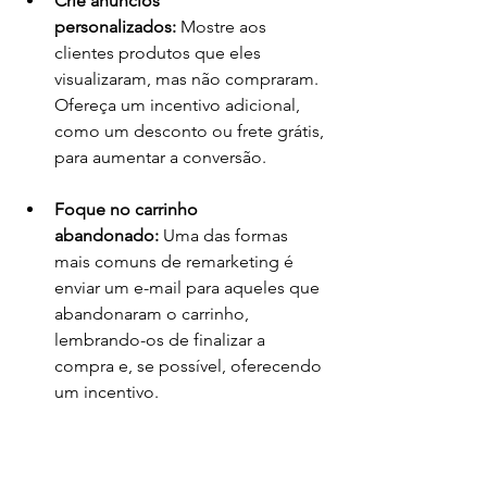
Crie anúncios 
personalizados:
 Mostre aos 
clientes produtos que eles 
visualizaram, mas não compraram. 
Ofereça um incentivo adicional, 
como um desconto ou frete grátis, 
para aumentar a conversão.
Foque no carrinho 
abandonado:
 Uma das formas 
mais comuns de remarketing é 
enviar um e-mail para aqueles que 
abandonaram o carrinho, 
lembrando-os de finalizar a 
compra e, se possível, oferecendo 
um incentivo.