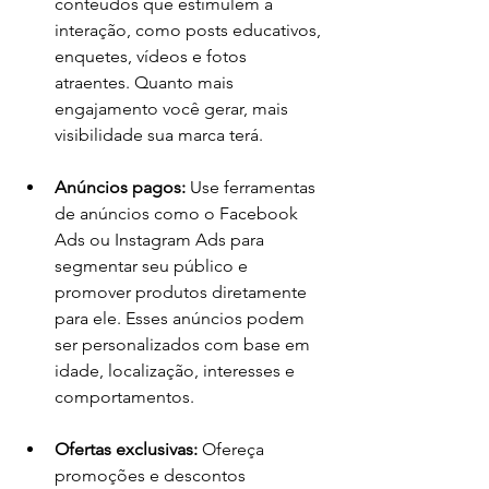
conteúdos que estimulem a 
interação, como posts educativos, 
enquetes, vídeos e fotos 
atraentes. Quanto mais 
engajamento você gerar, mais 
visibilidade sua marca terá.
Anúncios pagos:
 Use ferramentas 
de anúncios como o Facebook 
Ads ou Instagram Ads para 
segmentar seu público e 
promover produtos diretamente 
para ele. Esses anúncios podem 
ser personalizados com base em 
idade, localização, interesses e 
comportamentos.
Ofertas exclusivas:
 Ofereça 
promoções e descontos 