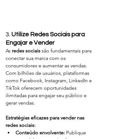
3. 
Utilize Redes Sociais para 
Engajar e Vender
As 
redes sociais
 são fundamentais para 
conectar sua marca com os 
consumidores e aumentar as vendas. 
Com bilhões de usuários, plataformas 
como Facebook, Instagram, LinkedIn e 
TikTok oferecem oportunidades 
ilimitadas para engajar seu público e 
gerar vendas.
Estratégias eficazes para vender nas 
redes sociais:
Conteúdo envolvente:
 Publique 