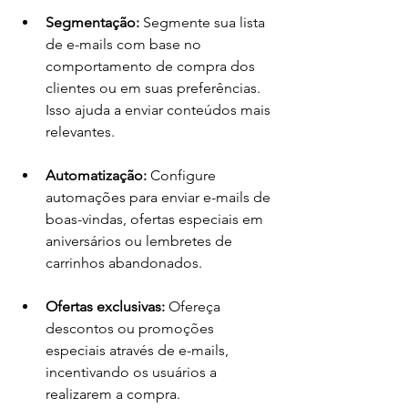
Segmentação:
 Segmente sua lista 
de e-mails com base no 
comportamento de compra dos 
clientes ou em suas preferências. 
Isso ajuda a enviar conteúdos mais 
relevantes.
Automatização:
 Configure 
automações para enviar e-mails de 
boas-vindas, ofertas especiais em 
aniversários ou lembretes de 
carrinhos abandonados.
Ofertas exclusivas:
 Ofereça 
descontos ou promoções 
especiais através de e-mails, 
incentivando os usuários a 
realizarem a compra.