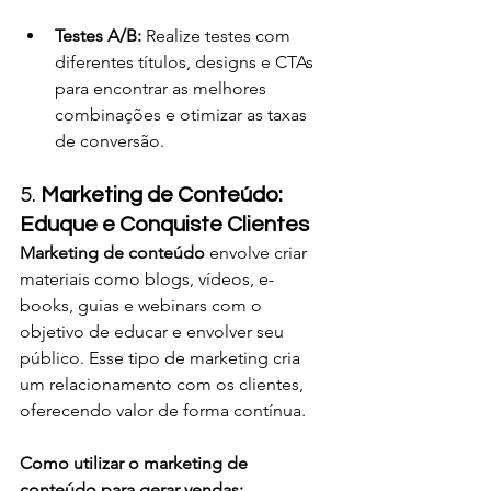
Testes A/B:
 Realize testes com 
diferentes títulos, designs e CTAs 
para encontrar as melhores 
combinações e otimizar as taxas 
de conversão.
5. 
Marketing de Conteúdo: 
Eduque e Conquiste Clientes
Marketing de conteúdo
 envolve criar 
materiais como blogs, vídeos, e-
books, guias e webinars com o 
objetivo de educar e envolver seu 
público. Esse tipo de marketing cria 
um relacionamento com os clientes, 
oferecendo valor de forma contínua.
Como utilizar o marketing de 
conteúdo para gerar vendas: