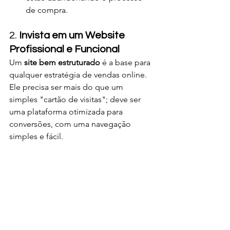
de compra.
2. 
Invista em um Website 
Profissional e Funcional
Um 
site bem estruturado
 é a base para 
qualquer estratégia de vendas online. 
Ele precisa ser mais do que um 
simples "cartão de visitas"; deve ser 
uma plataforma otimizada para 
conversões, com uma navegação 
simples e fácil.