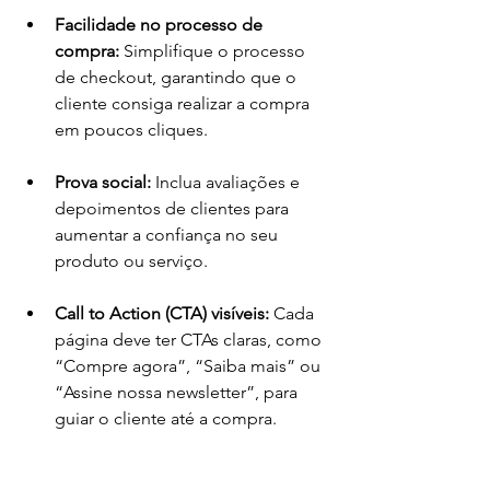
Facilidade no processo de 
compra:
 Simplifique o processo 
de checkout, garantindo que o 
cliente consiga realizar a compra 
em poucos cliques.
Prova social:
 Inclua avaliações e 
depoimentos de clientes para 
aumentar a confiança no seu 
produto ou serviço.
Call to Action (CTA) visíveis:
 Cada 
página deve ter CTAs claras, como 
“Compre agora”, “Saiba mais” ou 
“Assine nossa newsletter”, para 
guiar o cliente até a compra.