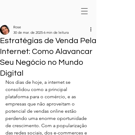
Rose
30 de mar. de 2025
6 min de leitura
Estratégias de Venda Pela
Internet: Como Alavancar
Seu Negócio no Mundo
Digital
Nos dias de hoje, a internet se 
consolidou como a principal 
plataforma para o comércio, e as 
empresas que não aproveitam o 
potencial de vendas online estão 
perdendo uma enorme oportunidade 
de crescimento. Com a popularização 
das redes sociais, dos e-commerces e 