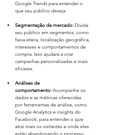
Google Trends para entender o 
que seu público deseja.
Segmentação de mercado:
 Divida 
seu público em segmentos, como 
faixa etária, localização geográfica, 
interesses e comportamentos de 
compra. Isso ajudará a criar 
campanhas personalizadas e mais 
eficazes.
Análises de 
comportamento:
 Acompanhe os 
dados e as métricas oferecidas 
por ferramentas de análise, como 
Google Analytics e insights do 
Facebook, para entender o que 
atrai mais os visitantes e onde eles 
estão abandonando o processo 