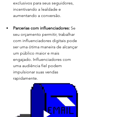
exclusivos para seus seguidores, 
incentivando a lealdade e 
aumentando a conversão.
Parcerias com influenciadores:
 Se 
seu orçamento permitir, trabalhar 
com influenciadores digitais pode 
ser uma ótima maneira de alcançar 
um público maior e mais 
engajado. Influenciadores com 
uma audiência fiel podem 
impulsionar suas vendas 
rapidamente.