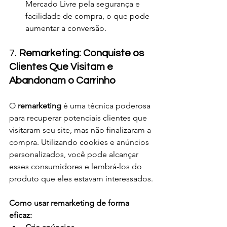
Mercado Livre pela segurança e 
facilidade de compra, o que pode 
aumentar a conversão.
7. 
Remarketing: Conquiste os 
Clientes Que Visitam e 
Abandonam o Carrinho
O 
remarketing
 é uma técnica poderosa 
para recuperar potenciais clientes que 
visitaram seu site, mas não finalizaram a 
compra. Utilizando cookies e anúncios 
personalizados, você pode alcançar 
esses consumidores e lembrá-los do 
produto que eles estavam interessados.
Como usar remarketing de forma 
eficaz: