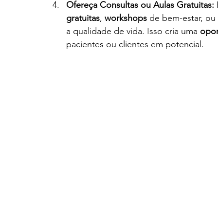
Ofereça Consultas ou Aulas Gratuitas:
 
gratuitas
, 
workshops
 de bem-estar, ou 
a qualidade de vida. Isso cria uma 
opor
pacientes ou clientes em potencial.