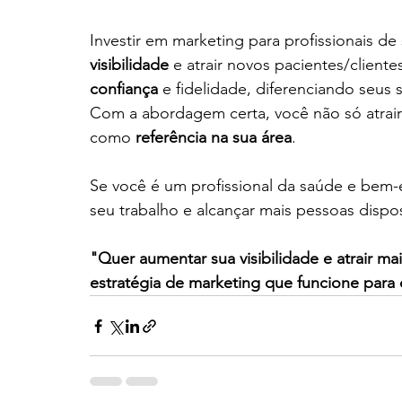
Investir em marketing para profissionais de
visibilidade
 e atrair novos pacientes/cliente
confiança
 e fidelidade, diferenciando seus
Com a abordagem certa, você não só atrair
como 
referência na sua área
.
Se você é um profissional da saúde e bem-e
seu trabalho e alcançar mais pessoas dispos
"Quer aumentar sua visibilidade e atrair ma
estratégia de marketing que funcione para