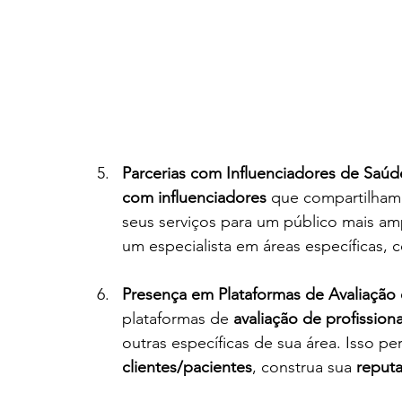
Parcerias com Influenciadores de Saúd
com influenciadores
 que compartilham
seus serviços para um público mais amp
um especialista em áreas específicas, 
Presença em Plataformas de Avaliação 
plataformas de 
avaliação de profission
outras específicas de sua área. Isso p
clientes/pacientes
, construa sua 
reputa