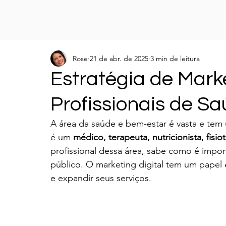
Rose
21 de abr. de 2025
3 min de leitura
Estratégia de Mark
Profissionais de S
A área da saúde e bem-estar é vasta e tem 
é um 
médico, terapeuta, nutricionista, fisio
profissional dessa área, sabe como é impor
público. O marketing digital tem um papel e
e expandir seus serviços.