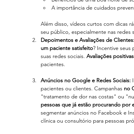
A importância de cuidados prevent
Além disso, vídeos curtos com dicas 
seu público, especialmente nas redes 
Depoimentos e Avaliações de Clientes
um paciente satisfeito
? Incentive seus
suas redes sociais. 
Avaliações positivas
pacientes.
Anúncios no Google e Redes Sociais:
 
pacientes ou clientes. Campanhas 
no 
"tratamento de dor nas costas" ou "nu
pessoas que já estão procurando por e
segmentar anúncios no Facebook e In
clínica ou consultório para pessoas pr