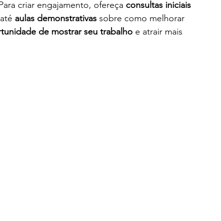
Para criar engajamento, ofereça 
consultas iniciais 
até 
aulas demonstrativas
 sobre como melhorar 
tunidade de mostrar seu trabalho
 e atrair mais 