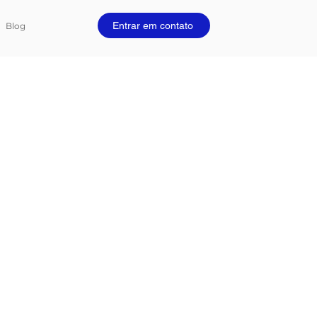
Entrar em contato
Blog