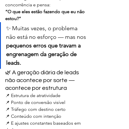
concorrência e pensa: 
“O que eles estão fazendo que eu não 
estou?”
✨ Muitas vezes, o problema 
não está no esforço — mas nos 
pequenos erros que travam a 
engrenagem da geração de 
leads.
🌿 A geração diária de leads 
não acontece por sorte — 
acontece por estrutura
📌 Estrutura de atratividade
📌 Ponto de conversão visível
📌 Tráfego com destino certo
📌 Conteúdo com intenção
📌 E ajustes constantes baseados em 