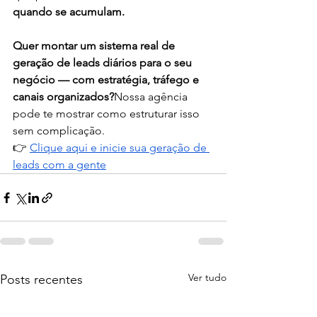
quando se acumulam.
Quer montar um sistema real de 
geração de leads diários para o seu 
negócio — com estratégia, tráfego e 
canais organizados?
Nossa agência 
pode te mostrar como estruturar isso 
sem complicação.
👉 
Clique aqui e inicie sua geração de 
leads com a gente
Ver tudo
Posts recentes