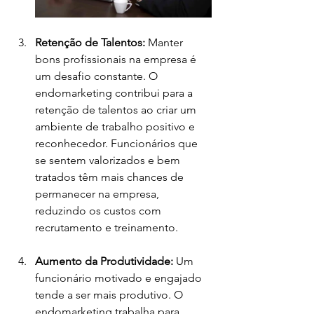
Retenção de Talentos: 
Manter 
bons profissionais na empresa é 
um desafio constante. O 
endomarketing contribui para a 
retenção de talentos ao criar um 
ambiente de trabalho positivo e 
reconhecedor. Funcionários que 
se sentem valorizados e bem 
tratados têm mais chances de 
permanecer na empresa, 
reduzindo os custos com 
recrutamento e treinamento.
Aumento da Produtividade: 
Um 
funcionário motivado e engajado 
tende a ser mais produtivo. O 
endomarketing trabalha para 