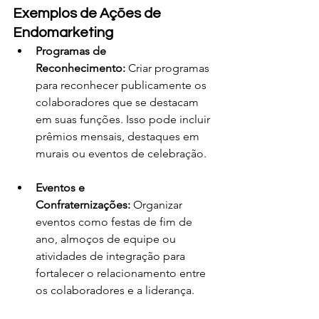
Exemplos de Ações de 
Endomarketing
Programas de 
Reconhecimento:
 Criar programas 
para reconhecer publicamente os 
colaboradores que se destacam 
em suas funções. Isso pode incluir 
prêmios mensais, destaques em 
murais ou eventos de celebração.
Eventos e 
Confraternizações:
 Organizar 
eventos como festas de fim de 
ano, almoços de equipe ou 
atividades de integração para 
fortalecer o relacionamento entre 
os colaboradores e a liderança.