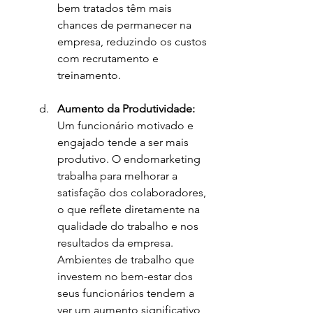
bem tratados têm mais 
chances de permanecer na 
empresa, reduzindo os custos 
com recrutamento e 
treinamento.
Aumento da Produtividade: 
Um funcionário motivado e 
engajado tende a ser mais 
produtivo. O endomarketing 
trabalha para melhorar a 
satisfação dos colaboradores, 
o que reflete diretamente na 
qualidade do trabalho e nos 
resultados da empresa. 
Ambientes de trabalho que 
investem no bem-estar dos 
seus funcionários tendem a 
ver um aumento significativo 