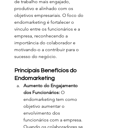
de trabalho mais engajado, 
produtivo e alinhado com os 
objetivos empresariais. O foco do 
endomarketing é fortalecer o 
vínculo entre os funcionários e a 
empresa, reconhecendo a 
importância do colaborador e 
motivando-o a contribuir para o 
sucesso do negócio.
Principais Benefícios do 
Endomarketing
Aumento do Engajamento 
dos Funcionários: 
O 
endomarketing tem como 
objetivo aumentar o 
envolvimento dos 
funcionários com a empresa. 
Quando os colaboradores se 