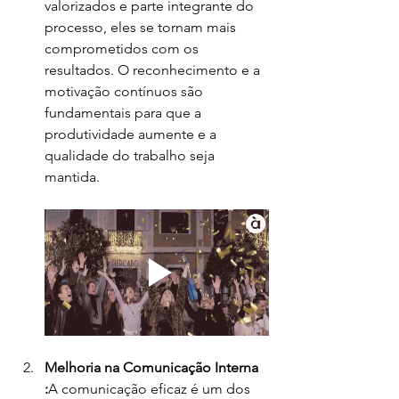
valorizados e parte integrante do 
processo, eles se tornam mais 
comprometidos com os 
resultados. O reconhecimento e a 
motivação contínuos são 
fundamentais para que a 
produtividade aumente e a 
qualidade do trabalho seja 
mantida.
Melhoria na Comunicação Interna 
:
A comunicação eficaz é um dos 