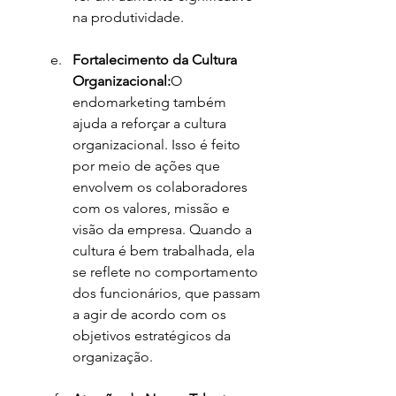
na produtividade.
Fortalecimento da Cultura 
Organizacional:
O 
endomarketing também 
ajuda a reforçar a cultura 
organizacional. Isso é feito 
por meio de ações que 
envolvem os colaboradores 
com os valores, missão e 
visão da empresa. Quando a 
cultura é bem trabalhada, ela 
se reflete no comportamento 
dos funcionários, que passam 
a agir de acordo com os 
objetivos estratégicos da 
organização.