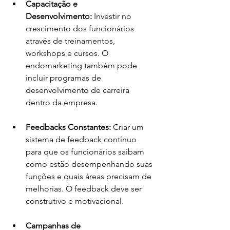
Capacitação e 
Desenvolvimento:
 Investir no 
crescimento dos funcionários 
através de treinamentos, 
workshops e cursos. O 
endomarketing também pode 
incluir programas de 
desenvolvimento de carreira 
dentro da empresa.
Feedbacks Constantes:
 Criar um 
sistema de feedback contínuo 
para que os funcionários saibam 
como estão desempenhando suas 
funções e quais áreas precisam de 
melhorias. O feedback deve ser 
construtivo e motivacional.
Campanhas de 