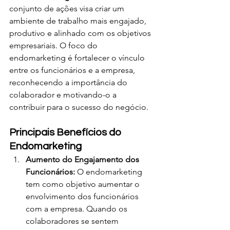
conjunto de ações visa criar um 
ambiente de trabalho mais engajado, 
produtivo e alinhado com os objetivos 
empresariais. O foco do 
endomarketing é fortalecer o vínculo 
entre os funcionários e a empresa, 
reconhecendo a importância do 
colaborador e motivando-o a 
contribuir para o sucesso do negócio.
Principais Benefícios do 
Endomarketing
Aumento do Engajamento dos 
Funcionários: 
O endomarketing 
tem como objetivo aumentar o 
envolvimento dos funcionários 
com a empresa. Quando os 
colaboradores se sentem 