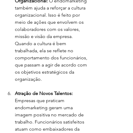
Organizacional: 
O endomarketing 
também ajuda a reforçar a cultura 
organizacional. Isso é feito por 
meio de ações que envolvem os 
colaboradores com os valores, 
missão e visão da empresa. 
Quando a cultura é bem 
trabalhada, ela se reflete no 
comportamento dos funcionários, 
que passam a agir de acordo com 
os objetivos estratégicos da 
organização.
Atração de Novos Talentos: 
Empresas que praticam 
endomarketing geram uma 
imagem positiva no mercado de 
trabalho. Funcionários satisfeitos 
atuam como embaixadores da 