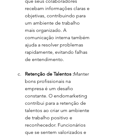
que seus colaboradores 
recebam informações claras e 
objetivas, contribuindo para 
um ambiente de trabalho 
mais organizado. A 
comunicação interna também 
ajuda a resolver problemas 
rapidamente, evitando falhas 
de entendimento.
Retenção de Talentos :
Manter 
bons profissionais na 
empresa é um desafio 
constante. O endomarketing 
contribui para a retenção de 
talentos ao criar um ambiente 
de trabalho positivo e 
reconhecedor. Funcionários 
que se sentem valorizados e 