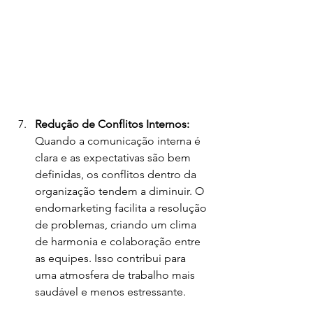
Redução de Conflitos Internos: 
Quando a comunicação interna é 
clara e as expectativas são bem 
definidas, os conflitos dentro da 
organização tendem a diminuir. O 
endomarketing facilita a resolução 
de problemas, criando um clima 
de harmonia e colaboração entre 
as equipes. Isso contribui para 
uma atmosfera de trabalho mais 
saudável e menos estressante.