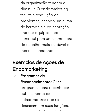
da organização tendem a 
diminuir. O endomarketing 
facilita a resolução de 
problemas, criando um clima 
de harmonia e colaboração 
entre as equipes. Isso 
contribui para uma atmosfera 
de trabalho mais saudável e 
menos estressante.
Exemplos de Ações de 
Endomarketing
Programas de 
Reconhecimento:
 Criar 
programas para reconhecer 
publicamente os 
colaboradores que se 
destacam em suas funções. 