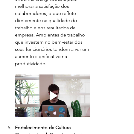
melhorar a satisfação dos 
colaboradores, o que reflete 
diretamente na qualidade do 
trabalho e nos resultados da 
empresa. Ambientes de trabalho 
que investem no bem-estar dos 
seus funcionários tendem a ver um 
aumento significativo na 
produtividade.
Fortalecimento da Cultura 