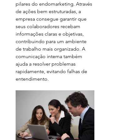
pilares do endomarketing. Através 
de ações bem estruturadas, a 
empresa consegue garantir que 
seus colaboradores recebam 
informações claras e objetivas, 
contribuindo para um ambiente 
de trabalho mais organizado. A 
comunicação interna também 
ajuda a resolver problemas 
rapidamente, evitando falhas de 
entendimento.