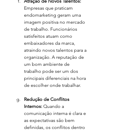
Atração de Novos Talentos: 
Empresas que praticam 
endomarketing geram uma 
imagem positiva no mercado 
de trabalho. Funcionários 
satisfeitos atuam como 
embaixadores da marca, 
atraindo novos talentos para a 
organização. A reputação de 
um bom ambiente de 
trabalho pode ser um dos 
principais diferenciais na hora 
de escolher onde trabalhar.
Redução de Conflitos 
Internos: 
Quando a 
comunicação interna é clara e 
as expectativas são bem 
definidas, os conflitos dentro 