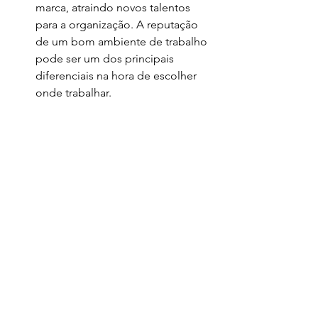
marca, atraindo novos talentos 
para a organização. A reputação 
de um bom ambiente de trabalho 
pode ser um dos principais 
diferenciais na hora de escolher 
onde trabalhar.