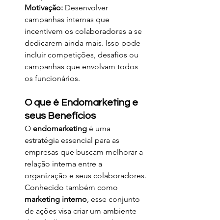
Motivação:
 Desenvolver 
campanhas internas que 
incentivem os colaboradores a se 
dedicarem ainda mais. Isso pode 
incluir competições, desafios ou 
campanhas que envolvam todos 
os funcionários.
O que é Endomarketing e 
seus Benefícios
O 
endomarketing
 é uma 
estratégia essencial para as 
empresas que buscam melhorar a 
relação interna entre a 
organização e seus colaboradores. 
Conhecido também como 
marketing interno
, esse conjunto 
de ações visa criar um ambiente 