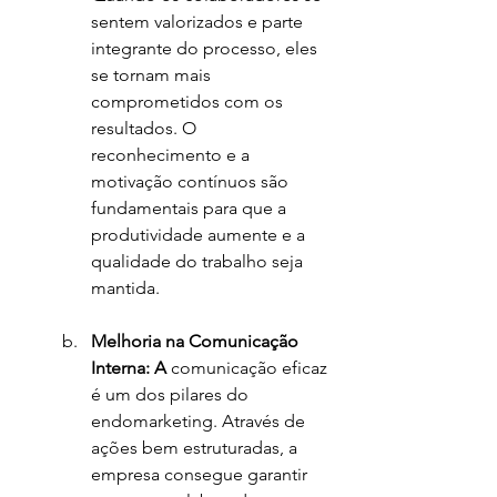
sentem valorizados e parte 
integrante do processo, eles 
se tornam mais 
comprometidos com os 
resultados. O 
reconhecimento e a 
motivação contínuos são 
fundamentais para que a 
produtividade aumente e a 
qualidade do trabalho seja 
mantida.
Melhoria na Comunicação 
Interna: A 
comunicação eficaz 
é um dos pilares do 
endomarketing. Através de 
ações bem estruturadas, a 
empresa consegue garantir 