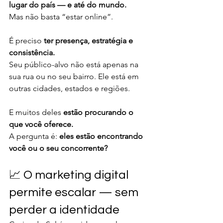
lugar do país — e até do mundo.
Mas não basta “estar online”.
É preciso 
ter presença, estratégia e 
consistência.
Seu público-alvo não está apenas na 
sua rua ou no seu bairro. Ele está em 
outras cidades, estados e regiões.
E muitos deles 
estão procurando o 
que você oferece.
A pergunta é: 
eles estão encontrando 
você ou o seu concorrente?
📈 O marketing digital 
permite escalar — sem 
perder a identidade