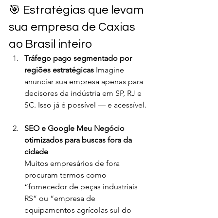
🎯 Estratégias que levam 
sua empresa de Caxias 
ao Brasil inteiro
Tráfego pago segmentado por 
regiões estratégicas 
Imagine 
anunciar sua empresa apenas para 
decisores da indústria em SP, RJ e 
SC. Isso já é possível — e acessível.
SEO e Google Meu Negócio 
otimizados para buscas fora da 
cidade
Muitos empresários de fora 
procuram termos como 
“fornecedor de peças industriais 
RS” ou “empresa de 
equipamentos agrícolas sul do 