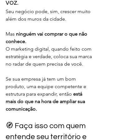
voz.
Seu negócio pode, sim, crescer muito 
além dos muros da cidade.
Mas 
ninguém vai comprar o que não 
conhece.
O marketing digital, quando feito com 
estratégia e verdade, coloca sua marca 
no radar de quem precisa de você.
Se sua empresa já tem um bom 
produto, uma equipe competente e 
estrutura para expandir, então 
está 
mais do que na hora de ampliar sua 
comunicação.
🧭 Faça isso com quem 
entende seu território e 