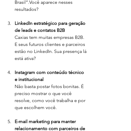
Brasil”.Você aparece nesses 
resultados?
LinkedIn estratégico para geração 
de leads e contatos B2B
Caxias tem muitas empresas B2B. 
E seus futuros clientes e parceiros 
estão no LinkedIn. Sua presença lá 
está ativa?
Instagram com conteúdo técnico 
e institucional
Não basta postar fotos bonitas. É 
preciso mostrar o que você 
resolve, como você trabalha e por 
que escolhem você.
E-mail marketing para manter 
relacionamento com parceiros de 