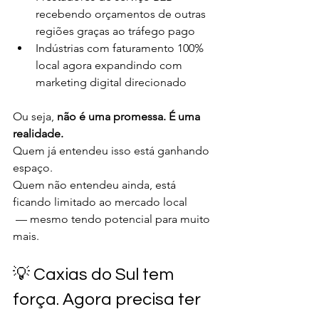
recebendo orçamentos de outras 
regiões graças ao tráfego pago
Indústrias com faturamento 100% 
local agora expandindo com 
marketing digital direcionado
Ou seja, 
não é uma promessa. É uma 
realidade.
Quem já entendeu isso está ganhando 
espaço.
Quem não entendeu ainda, está 
ficando limitado ao mercado local
 — mesmo tendo potencial para muito 
mais.
💡 Caxias do Sul tem 
força. Agora precisa ter 