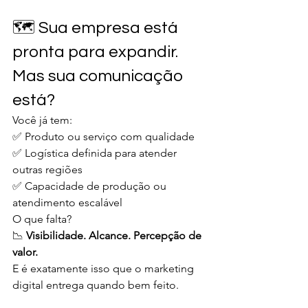
🗺️ Sua empresa está 
pronta para expandir. 
Mas sua comunicação 
está?
Você já tem:
✅ Produto ou serviço com qualidade
✅ Logística definida para atender 
outras regiões
✅ Capacidade de produção ou 
atendimento escalável
O que falta?
📉 
Visibilidade. Alcance. Percepção de 
valor.
E é exatamente isso que o marketing 
digital entrega quando bem feito.