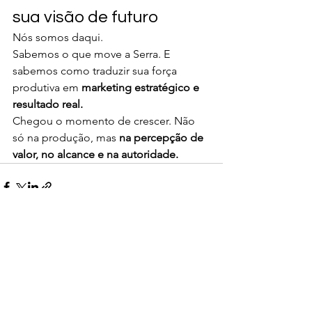
sua visão de futuro
Nós somos daqui.
Sabemos o que move a Serra. E 
sabemos como traduzir sua força 
produtiva em 
marketing estratégico e 
resultado real.
Chegou o momento de crescer. Não 
só na produção, mas 
na percepção de 
valor, no alcance e na autoridade.
Ver tudo
Posts recentes