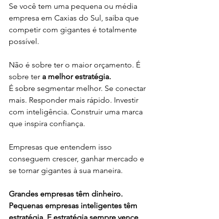
Se você tem uma pequena ou média 
empresa em Caxias do Sul, saiba que 
competir com gigantes é totalmente 
possível.
Não é sobre ter o maior orçamento. É 
sobre ter 
a melhor estratégia.
É sobre segmentar melhor. Se conectar 
mais. Responder mais rápido. Investir 
com inteligência. Construir uma marca 
que inspira confiança.
Empresas que entendem isso 
conseguem crescer, ganhar mercado e 
se tornar gigantes à sua maneira.
Grandes empresas têm dinheiro. 
Pequenas empresas inteligentes têm 
estratégia. E estratégia sempre vence 