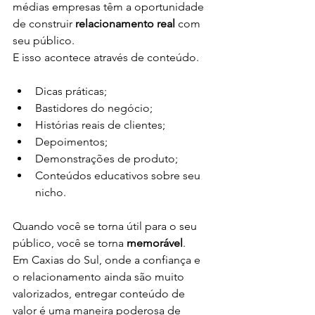
médias empresas têm a oportunidade 
de construir 
relacionamento real
 com 
seu público.
E isso acontece através de conteúdo.
Dicas práticas;
Bastidores do negócio;
Histórias reais de clientes;
Depoimentos;
Demonstrações de produto;
Conteúdos educativos sobre seu 
nicho.
Quando você se torna útil para o seu 
público, você se torna 
memorável
.
Em Caxias do Sul, onde a confiança e 
o relacionamento ainda são muito 
valorizados, entregar conteúdo de 
valor é uma maneira poderosa de 