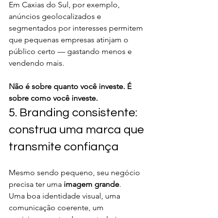
Em Caxias do Sul, por exemplo, 
anúncios geolocalizados e 
segmentados por interesses permitem 
que pequenas empresas atinjam o 
público certo — gastando menos e 
vendendo mais.
Não é sobre quanto você investe. É 
sobre como você investe.
5. Branding consistente: 
construa uma marca que 
transmite confiança
Mesmo sendo pequeno, seu negócio 
precisa ter uma 
imagem grande
.
Uma boa identidade visual, uma 
comunicação coerente, um 