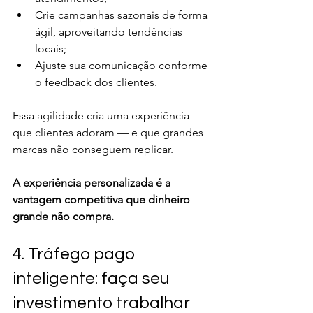
Crie campanhas sazonais de forma 
ágil, aproveitando tendências 
locais;
Ajuste sua comunicação conforme 
o feedback dos clientes.
Essa agilidade cria uma experiência 
que clientes adoram — e que grandes 
marcas não conseguem replicar.
A experiência personalizada é a 
vantagem competitiva que dinheiro 
grande não compra.
4. Tráfego pago 
inteligente: faça seu 
investimento trabalhar 