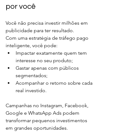
por você
Você não precisa investir milhões em 
publicidade para ter resultado.
Com uma estratégia de tráfego pago 
inteligente, você pode:
Impactar exatamente quem tem 
interesse no seu produto;
Gastar apenas com públicos 
segmentados;
Acompanhar o retorno sobre cada 
real investido.
Campanhas no Instagram, Facebook, 
Google e WhatsApp Ads podem 
transformar pequenos investimentos 
em grandes oportunidades.