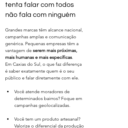
tenta falar com todos 
não fala com ninguém
Grandes marcas têm alcance nacional, 
campanhas amplas e comunicação 
genérica. Pequenas empresas têm a 
vantagem de 
serem mais próximas, 
mais humanas e mais específicas
.
Em Caxias do Sul, o que faz diferença 
é saber exatamente quem é o seu 
público e falar diretamente com ele.
Você atende moradores de 
determinados bairros? Foque em 
campanhas geolocalizadas.
Você tem um produto artesanal? 
Valorize o diferencial da produção 