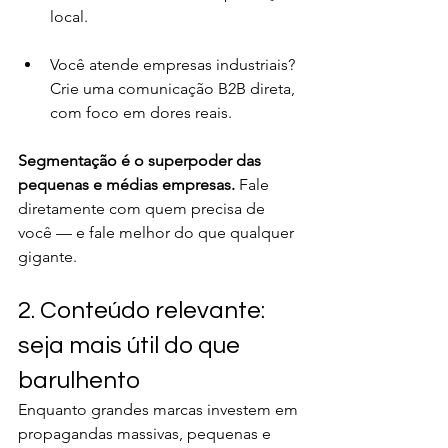
local.
Você atende empresas industriais? 
Crie uma comunicação B2B direta, 
com foco em dores reais.
Segmentação é o superpoder das 
pequenas e médias empresas. 
Fale 
diretamente com quem precisa de 
você — e fale melhor do que qualquer 
gigante.
2. Conteúdo relevante: 
seja mais útil do que 
barulhento
Enquanto grandes marcas investem em 
propagandas massivas, pequenas e 