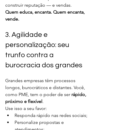
construir reputação — e vendas.
Quem educa, encanta. Quem encanta, 
vende.
3. Agilidade e 
personalização: seu 
trunfo contra a 
burocracia dos grandes
Grandes empresas têm processos 
longos, burocráticos e distantes. Você, 
como PME, tem o poder de ser 
rápido, 
próximo e flexível
.
Use isso a seu favor:
Responda rápido nas redes sociais;
Personalize propostas e 
atendimentos;