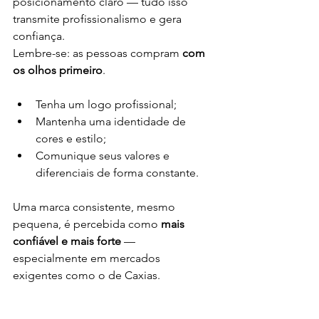
posicionamento claro — tudo isso 
transmite profissionalismo e gera 
confiança.
Lembre-se: as pessoas compram 
com 
os olhos primeiro
.
Tenha um logo profissional;
Mantenha uma identidade de 
cores e estilo;
Comunique seus valores e 
diferenciais de forma constante.
Uma marca consistente, mesmo 
pequena, é percebida como 
mais 
confiável e mais forte
 — 
especialmente em mercados 
exigentes como o de Caxias.