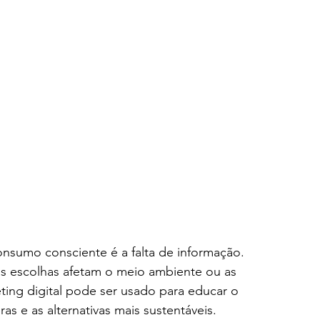
nsumo consciente é a falta de informação. 
 escolhas afetam o meio ambiente ou as 
ng digital pode ser usado para educar o 
s e as alternativas mais sustentáveis.