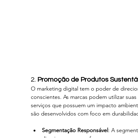
2. 
Promoção de Produtos Sustentá
O marketing digital tem o poder de direcio
conscientes. As marcas podem utilizar suas
serviços que possuem um impacto ambiental
são desenvolvidos com foco em durabilidade
Segmentação Responsável
: A segment