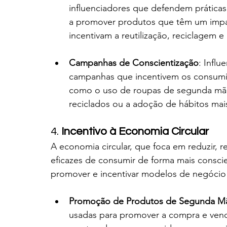
influenciadores que defendem práticas
a promover produtos que têm um impa
incentivam a reutilização, reciclagem e
Campanhas de Conscientização
: Infl
campanhas que incentivem os consumi
como o uso de roupas de segunda mão, 
reciclados ou a adoção de hábitos mais
4. 
Incentivo à Economia Circular
A economia circular, que foca em reduzir, re
eficazes de consumir de forma mais conscie
promover e incentivar modelos de negócio
Promoção de Produtos de Segunda M
usadas para promover a compra e vend