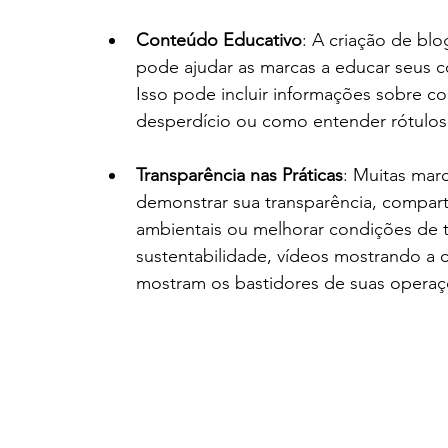
Conteúdo Educativo
: A criação de blo
pode ajudar as marcas a educar seus c
Isso pode incluir informações sobre c
desperdício ou como entender rótulos e
Transparência nas Práticas
: Muitas marc
demonstrar sua transparência, compart
ambientais ou melhorar condições de tr
sustentabilidade, vídeos mostrando a
mostram os bastidores de suas operaç