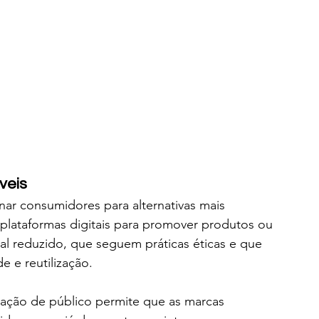
veis
nar consumidores para alternativas mais 
 plataformas digitais para promover produtos ou 
 reduzido, que seguem práticas éticas e que 
 e reutilização.
ação de público permite que as marcas 