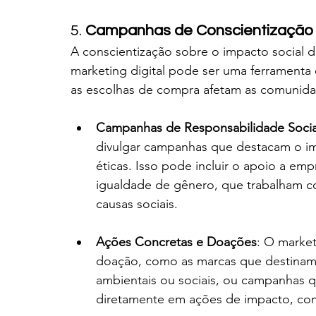
5. 
Campanhas de Conscientização 
A conscientização sobre o impacto social 
marketing digital pode ser uma ferramenta 
as escolhas de compra afetam as comunidad
Campanhas de Responsabilidade Socia
divulgar campanhas que destacam o im
éticas. Isso pode incluir o apoio a e
igualdade de gênero, que trabalham c
causas sociais.
Ações Concretas e Doações
: O market
doação, como as marcas que destinam
ambientais ou sociais, ou campanhas 
diretamente em ações de impacto, co