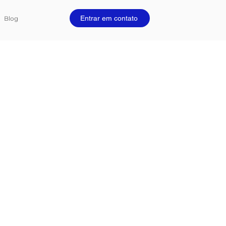
Entrar em contato
Blog