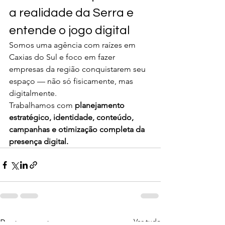
a realidade da Serra e 
entende o jogo digital
Somos uma agência com raízes em 
Caxias do Sul e foco em fazer 
empresas da região conquistarem seu 
espaço — não só fisicamente, mas 
digitalmente.
Trabalhamos com 
planejamento 
estratégico, identidade, conteúdo, 
campanhas e otimização completa da 
presença digital.
Ver tudo
Posts recentes