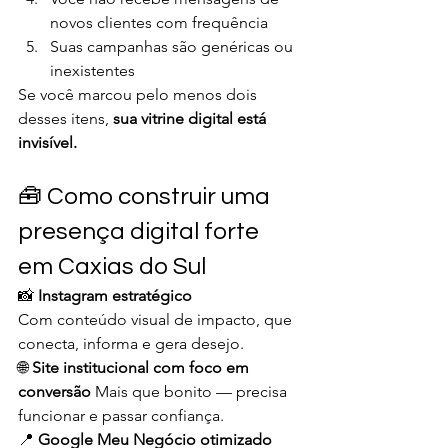
novos clientes com frequência
Suas campanhas são genéricas ou 
inexistentes
Se você marcou pelo menos dois 
desses itens, 
sua vitrine digital está 
invisível.
🧰 Como construir uma 
presença digital forte 
em Caxias do Sul
📸 
Instagram estratégico
Com conteúdo visual de impacto, que 
conecta, informa e gera desejo.
🌐 
Site institucional com foco em 
conversão 
Mais que bonito — precisa 
funcionar e passar confiança.
📍 
Google Meu Negócio otimizado