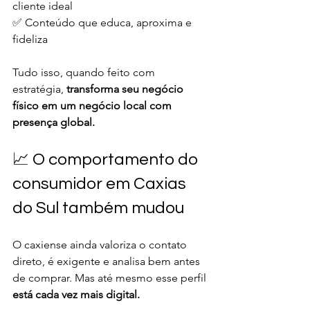
cliente ideal
✅ Conteúdo que educa, aproxima e 
fideliza
Tudo isso, quando feito com 
estratégia, 
transforma seu negócio 
físico em um negócio local com 
presença global.
📈 O comportamento do 
consumidor em Caxias 
do Sul também mudou
O caxiense ainda valoriza o contato 
direto, é exigente e analisa bem antes 
de comprar. Mas até mesmo esse perfil 
está cada vez mais digital.