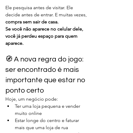
Ele pesquisa antes de visitar. Ele 
decide antes de entrar. E muitas vezes, 
compra sem sair de casa.
Se você não aparece no celular dele, 
você já perdeu espaço para quem 
aparece.
🧭 A nova regra do jogo: 
ser encontrado é mais 
importante que estar no 
ponto certo
Hoje, um negócio pode:
Ter uma loja pequena e vender 
muito online
Estar longe do centro e faturar 
mais que uma loja de rua