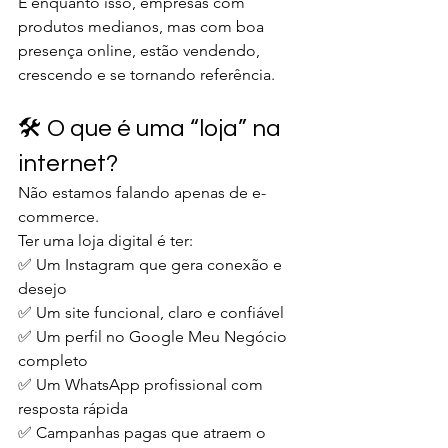
E enquanto isso, empresas com 
produtos medianos, mas com boa 
presença online, estão vendendo, 
crescendo e se tornando referência.
🛠️ O que é uma “loja” na 
internet?
Não estamos falando apenas de e-
commerce.
Ter uma loja digital é ter:
✅ Um Instagram que gera conexão e 
desejo
✅ Um site funcional, claro e confiável
✅ Um perfil no Google Meu Negócio 
completo
✅ Um WhatsApp profissional com 
resposta rápida
✅ Campanhas pagas que atraem o 