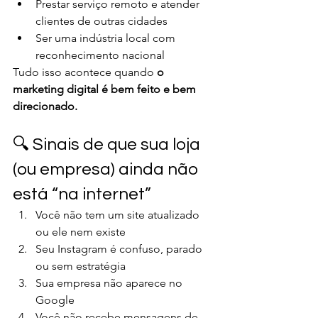
Prestar serviço remoto e atender 
clientes de outras cidades
Ser uma indústria local com 
reconhecimento nacional
Tudo isso acontece quando 
o 
marketing digital é bem feito e bem 
direcionado.
🔍 Sinais de que sua loja 
(ou empresa) ainda não 
está “na internet”
Você não tem um site atualizado 
ou ele nem existe
Seu Instagram é confuso, parado 
ou sem estratégia
Sua empresa não aparece no 
Google
Você não recebe mensagens de 