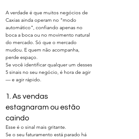
A verdade é que muitos negócios de 
Caxias ainda operam no "modo 
automático", confiando apenas no 
boca a boca ou no movimento natural 
do mercado. Só que o mercado 
mudou. E quem não acompanha, 
perde espaço.
Se você identificar qualquer um desses 
5 sinais no seu negócio, é hora de agir 
— e agir rápido.
1. As vendas 
estagnaram ou estão 
caindo
Esse é o sinal mais gritante.
Se o seu faturamento está parado há 