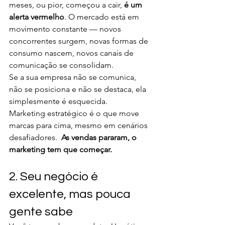
meses, ou pior, começou a cair, 
é um 
alerta vermelho
. O mercado está em 
movimento constante — novos 
concorrentes surgem, novas formas de 
consumo nascem, novos canais de 
comunicação se consolidam.
Se a sua empresa não se comunica, 
não se posiciona e não se destaca, ela 
simplesmente é esquecida.
Marketing estratégico é o que move 
marcas para cima, mesmo em cenários 
desafiadores. 
 As vendas pararam, o 
marketing tem que começar.
2. Seu negócio é 
excelente, mas pouca 
gente sabe