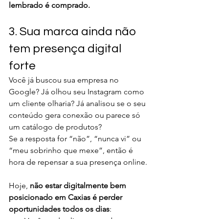
lembrado é comprado.
3. Sua marca ainda não 
tem presença digital 
forte
Você já buscou sua empresa no 
Google? Já olhou seu Instagram como 
um cliente olharia? Já analisou se o seu 
conteúdo gera conexão ou parece só 
um catálogo de produtos?
Se a resposta for “não”, “nunca vi” ou 
“meu sobrinho que mexe”, então é 
hora de repensar a sua presença online.
Hoje, 
não estar digitalmente bem 
posicionado em Caxias é perder 
oportunidades todos os dias
: