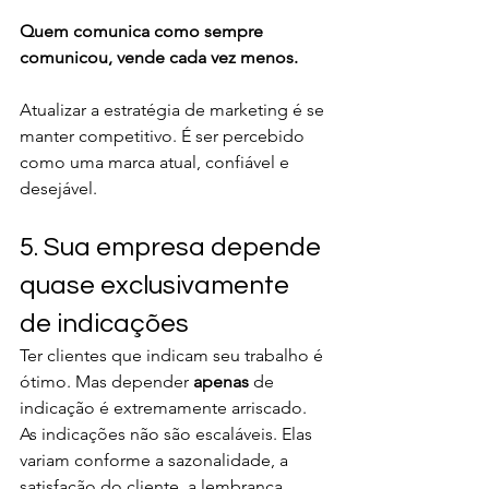
Quem comunica como sempre 
comunicou, vende cada vez menos.
Atualizar a estratégia de marketing é se 
manter competitivo. É ser percebido 
como uma marca atual, confiável e 
desejável.
5. Sua empresa depende 
quase exclusivamente 
de indicações
Ter clientes que indicam seu trabalho é 
ótimo. Mas depender 
apenas
 de 
indicação é extremamente arriscado.
As indicações não são escaláveis. Elas 
variam conforme a sazonalidade, a 
satisfação do cliente, a lembrança 