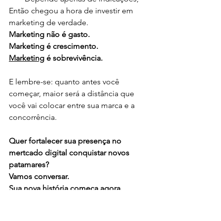
Então chegou a hora de investir em 
marketing de verdade.
Marketing não é gasto.
Marketin
g é crescimento.
Marketing
 é sobrevivência.
E lembre-se: quanto antes você 
começar, maior será a distância que 
você vai colocar entre sua marca e a 
concorrência.
Quer fortalecer sua presença no 
mertcado digital conquistar novos 
patamares?
Vamos conversar. 
Sua nova história começa agora.