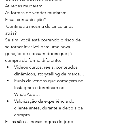
As redes mudaram. 
As formas de vender mudaram.
E sua comunicação?
 Continua a mesma de cinco anos 
atrás?
Se sim, você está correndo o risco de 
se tornar invisível para uma nova 
geração de consumidores que já 
compra de forma diferente.
Vídeos curtos, reels, conteúdos 
dinâmicos, storytelling de marca…
Funis de vendas que começam no 
Instagram e terminam no 
WhatsApp…
Valorização da experiência do 
cliente antes, durante e depois da 
compra…
Essas são as novas regras do jogo.