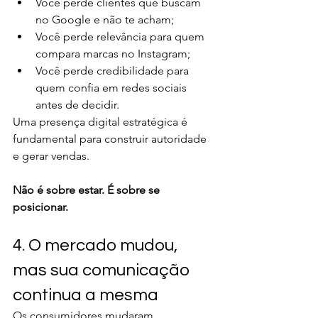
Você perde clientes que buscam 
no Google e não te acham;
Você perde relevância para quem 
compara marcas no Instagram;
Você perde credibilidade para 
quem confia em redes sociais 
antes de decidir.
Uma presença digital estratégica é 
fundamental para construir autoridade 
e gerar vendas.
Não é sobre estar. É sobre se 
posicionar.
4. O mercado mudou, 
mas sua comunicação 
continua a mesma
Os consumidores mudaram. 