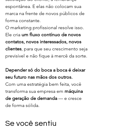
espontânea. E elas não colocam sua 
marca na frente de novos públicos de 
forma constante.
O marketing profissional resolve isso.
Ele cria 
um fluxo contínuo de novos 
contatos, novos interessados, novos 
clientes
, para que seu crescimento seja 
previsível e não fique à mercê da sorte.
Depender só do boca a boca é deixar 
seu futuro nas mãos dos outros.
Com uma estratégia bem feita, você 
transforma sua empresa em 
máquina 
de geração de demanda
 — e cresce 
de forma sólida.
Se você sentiu 