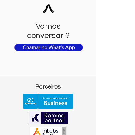
Vamos
conversar ?
Chamar no What's App
Parceiros