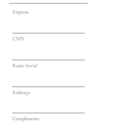
Empresa
CNPJ
Razão Social
Endereço
Complemento