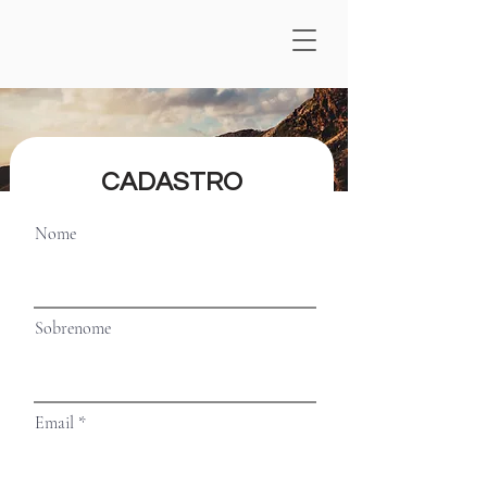
CADASTRO
Nome
Sobrenome
Email