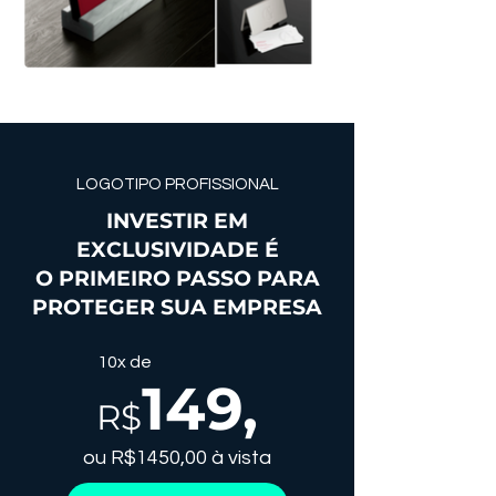
LOGOTIPO PROFISSIONAL
INVESTIR EM
EXCLUSIVIDADE É
O PRIMEIRO PASSO PARA
PROTEGER SUA EMPRESA
10x de
149
,
R$
ou R$1450,00 à vista