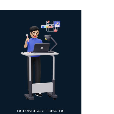
OS PRINCIPAIS FORMATOS