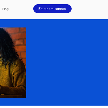
Entrar em contato
Blog