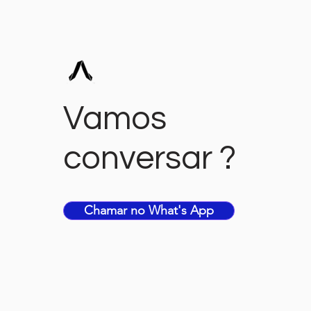
Vamos
conversar ?
Chamar no What's App