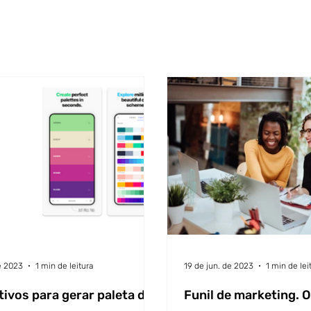
e 2023
1 min de leitura
19 de jun. de 2023
1 min de lei
tivos para gerar paleta de
Funil de marketing. O