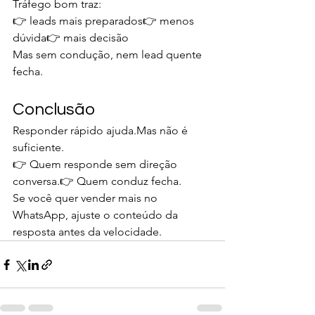
Tráfego bom traz:
👉 leads mais preparados👉 menos 
dúvida👉 mais decisão
Mas sem condução, nem lead quente 
fecha.
Conclusão
Responder rápido ajuda.Mas não é 
suficiente.
👉 Quem responde sem direção 
conversa.👉 Quem conduz fecha.
Se você quer vender mais no 
WhatsApp, ajuste o conteúdo da 
resposta antes da velocidade.