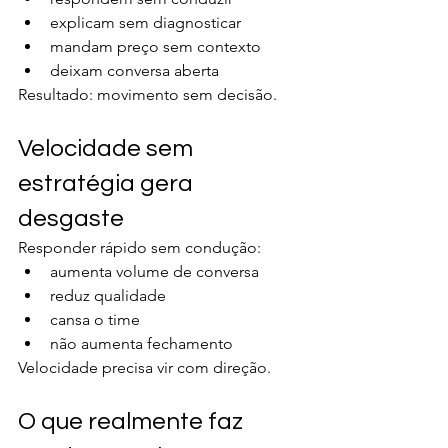
explicam sem diagnosticar
mandam preço sem contexto
deixam conversa aberta
Resultado: movimento sem decisão.
Velocidade sem 
estratégia gera 
desgaste
Responder rápido sem condução:
aumenta volume de conversa
reduz qualidade
cansa o time
não aumenta fechamento
Velocidade precisa vir com direção.
O que realmente faz 