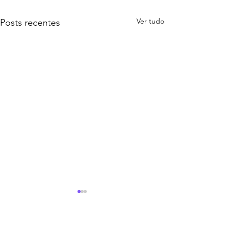
Ver tudo
Posts recentes