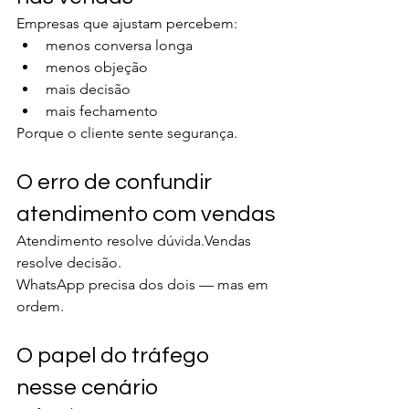
Empresas que ajustam percebem:
menos conversa longa
menos objeção
mais decisão
mais fechamento
Porque o cliente sente segurança.
O erro de confundir 
atendimento com vendas
Atendimento resolve dúvida.Vendas 
resolve decisão.
WhatsApp precisa dos dois — mas em 
ordem.
O papel do tráfego 
nesse cenário