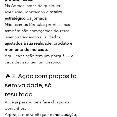
Na Artmos, antes de qualquer 
execução, montamos o 
roteiro 
estratégico da jornada
.
Não usamos fórmulas prontas, mas 
também não começamos do zero: 
usamos frameworks validados, 
ajustados à sua realidade, produto e 
momento de mercado.
Aqui, cada ação tem um porquê — e 
cada decisão tem um destino.
🔥 2. Ação com propósito: 
sem vaidade, só 
resultado
Você já passou pela fase dos posts 
bonitinhos.
Agora, o que você quer é 
mensuração, 