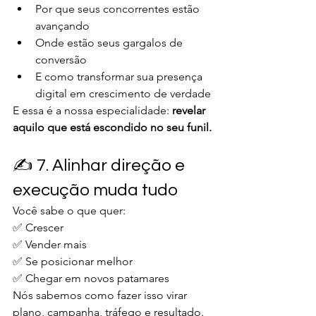
Por que seus concorrentes estão 
avançando
Onde estão seus gargalos de 
conversão
E como transformar sua presença 
digital em crescimento de verdade
E essa é a nossa especialidade: 
revelar 
aquilo que está escondido no seu funil.
✍️ 7. Alinhar direção e 
execução muda tudo
Você sabe o que quer:
✅ Crescer
✅ Vender mais
✅ Se posicionar melhor
✅ Chegar em novos patamares
Nós sabemos como fazer isso virar 
plano, campanha, tráfego e resultado.