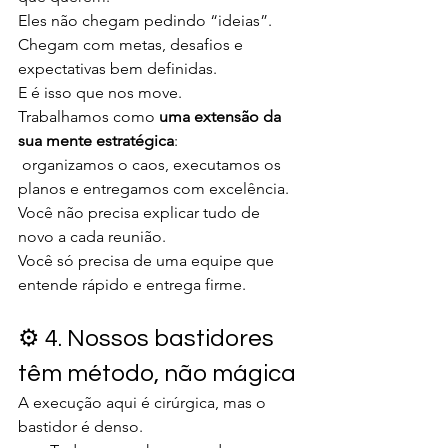
Eles não chegam pedindo “ideias”. 
Chegam com metas, desafios e 
expectativas bem definidas.
E é isso que nos move.
Trabalhamos como 
uma extensão da 
sua mente estratégica
:
 organizamos o caos, executamos os 
planos e entregamos com excelência.
Você não precisa explicar tudo de 
novo a cada reunião.
Você só precisa de uma equipe que 
entende rápido e entrega firme.
⚙️ 4. Nossos bastidores 
têm método, não mágica
A execução aqui é cirúrgica, mas o 
bastidor é denso.