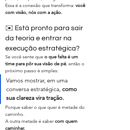
Essa é a conexão que transforma: 
você 
com visão, nós com a ação.
✉️ Está pronto para sair 
da teoria e entrar na 
execução estratégica?
Se você sente que 
o que falta é um 
time para pôr sua visão de pé
, então o 
próximo passo é simples:
Vamos mostrar, em uma 
conversa estratégica, 
como 
sua clareza vira tração.
Porque saber o que quer é metade do 
caminho.
A outra metade é saber 
com quem 
caminhar.