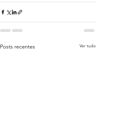
Ver tudo
Posts recentes