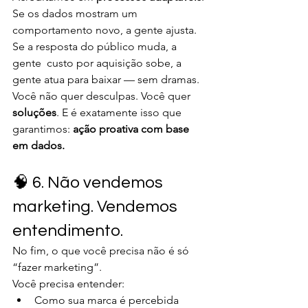
Se os dados mostram um 
comportamento novo, a gente ajusta.
Se a resposta do público muda, a 
gente  custo por aquisição sobe, a 
gente atua para baixar — sem dramas.
Você não quer desculpas. Você quer 
soluções
. E é exatamente isso que 
garantimos: 
ação proativa com base 
em dados.
🧠 6. Não vendemos 
marketing. Vendemos 
entendimento.
No fim, o que você precisa não é só 
“fazer marketing”.
Você precisa entender:
Como sua marca é percebida