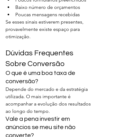
Baixo número de orçamentos
Poucas mensagens recebidas
Se esses sinais estiverem presentes, 
provavelmente existe espaço para 
otimização.
Dúvidas Frequentes 
Sobre Conversão
O que é uma boa taxa de 
conversão?
Depende do mercado e da estratégia 
utilizada. O mais importante é 
acompanhar a evolução dos resultados 
ao longo do tempo.
Vale a pena investir em 
anúncios se meu site não 
converte?