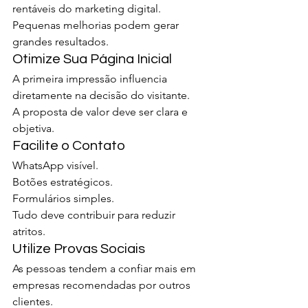
rentáveis do marketing digital.
Pequenas melhorias podem gerar 
grandes resultados.
Otimize Sua Página Inicial
A primeira impressão influencia 
diretamente na decisão do visitante.
A proposta de valor deve ser clara e 
objetiva.
Facilite o Contato
WhatsApp visível.
Botões estratégicos.
Formulários simples.
Tudo deve contribuir para reduzir 
atritos.
Utilize Provas Sociais
As pessoas tendem a confiar mais em 
empresas recomendadas por outros 
clientes.