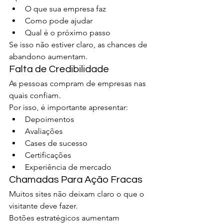
O que sua empresa faz
Como pode ajudar
Qual é o próximo passo
Se isso não estiver claro, as chances de 
abandono aumentam.
Falta de Credibilidade
As pessoas compram de empresas nas 
quais confiam.
Por isso, é importante apresentar:
Depoimentos
Avaliações
Cases de sucesso
Certificações
Experiência de mercado
Chamadas Para Ação Fracas
Muitos sites não deixam claro o que o 
visitante deve fazer.
Botões estratégicos aumentam 