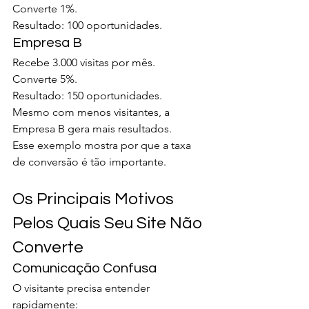
Converte 1%.
Resultado: 100 oportunidades.
Empresa B
Recebe 3.000 visitas por mês.
Converte 5%.
Resultado: 150 oportunidades.
Mesmo com menos visitantes, a 
Empresa B gera mais resultados.
Esse exemplo mostra por que a taxa 
de conversão é tão importante.
Os Principais Motivos 
Pelos Quais Seu Site Não 
Converte
Comunicação Confusa
O visitante precisa entender 
rapidamente: