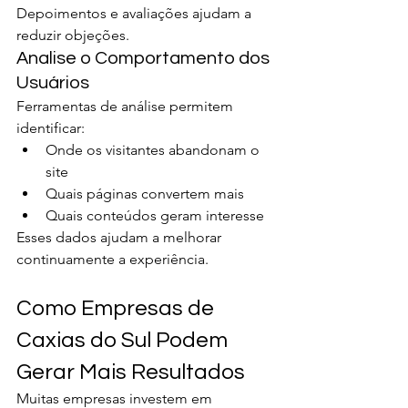
Depoimentos e avaliações ajudam a 
reduzir objeções.
Analise o Comportamento dos 
Usuários
Ferramentas de análise permitem 
identificar:
Onde os visitantes abandonam o 
site
Quais páginas convertem mais
Quais conteúdos geram interesse
Esses dados ajudam a melhorar 
continuamente a experiência.
Como Empresas de 
Caxias do Sul Podem 
Gerar Mais Resultados
Muitas empresas investem em 