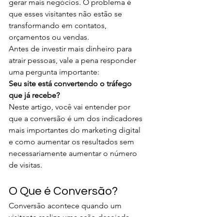
gerar mais negócios. O problema é 
que esses visitantes não estão se 
transformando em contatos, 
orçamentos ou vendas.
Antes de investir mais dinheiro para 
atrair pessoas, vale a pena responder 
uma pergunta importante:
Seu site está convertendo o tráfego 
que já recebe?
Neste artigo, você vai entender por 
que a conversão é um dos indicadores 
mais importantes do marketing digital 
e como aumentar os resultados sem 
necessariamente aumentar o número 
de visitas.
O Que é Conversão?
Conversão acontece quando um 