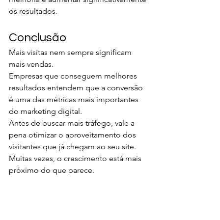
os resultados.
Conclusão
Mais visitas nem sempre significam 
mais vendas.
Empresas que conseguem melhores 
resultados entendem que a conversão 
é uma das métricas mais importantes 
do marketing digital.
Antes de buscar mais tráfego, vale a 
pena otimizar o aproveitamento dos 
visitantes que já chegam ao seu site.
Muitas vezes, o crescimento está mais 
próximo do que parece.
Sua Empresa Quer Gerar 
Mais Clientes Sem 