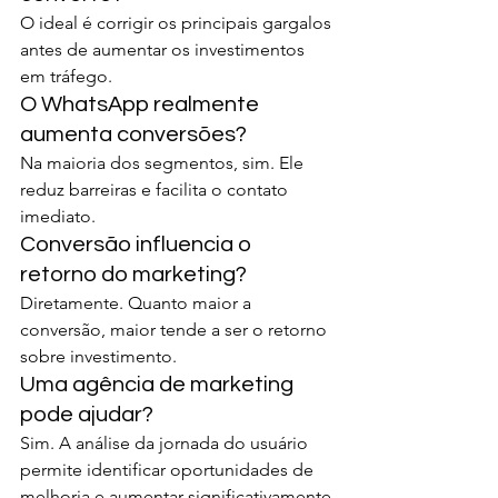
O ideal é corrigir os principais gargalos 
antes de aumentar os investimentos 
em tráfego.
O WhatsApp realmente 
aumenta conversões?
Na maioria dos segmentos, sim. Ele 
reduz barreiras e facilita o contato 
imediato.
Conversão influencia o 
retorno do marketing?
Diretamente. Quanto maior a 
conversão, maior tende a ser o retorno 
sobre investimento.
Uma agência de marketing 
pode ajudar?
Sim. A análise da jornada do usuário 
permite identificar oportunidades de 
melhoria e aumentar significativamente 