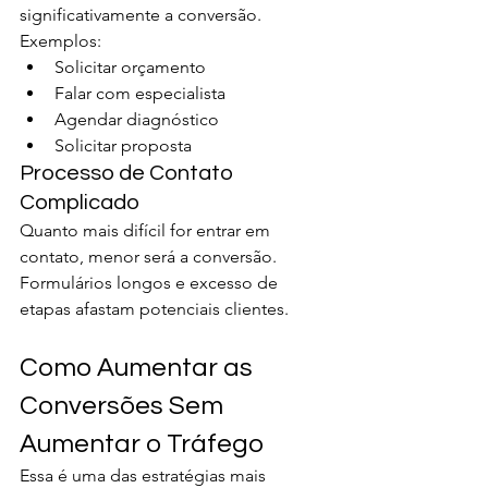
significativamente a conversão.
Exemplos:
Solicitar orçamento
Falar com especialista
Agendar diagnóstico
Solicitar proposta
Processo de Contato 
Complicado
Quanto mais difícil for entrar em 
contato, menor será a conversão.
Formulários longos e excesso de 
etapas afastam potenciais clientes.
Como Aumentar as 
Conversões Sem 
Aumentar o Tráfego
Essa é uma das estratégias mais 