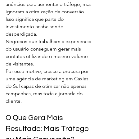
anúncios para aumentar o tráfego, mas 
ignoram a otimização da conversão.
Isso significa que parte do 
investimento acaba sendo 
desperdiçada.
Negócios que trabalham a experiência 
do usuário conseguem gerar mais 
contatos utilizando o mesmo volume 
de visitantes.
Por esse motivo, cresce a procura por 
uma agência de marketing em Caxias 
do Sul capaz de otimizar não apenas 
campanhas, mas toda a jornada do 
cliente.
O Que Gera Mais 
Resultado: Mais Tráfego 