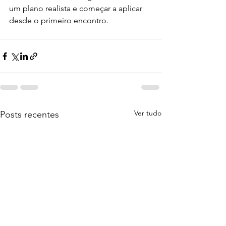
um plano realista e começar a aplicar 
desde o primeiro encontro.
Ver tudo
Posts recentes