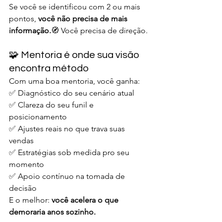
Se você se identificou com 2 ou mais 
pontos, 
você não precisa de mais 
informação.
🧭 Você precisa de direção.
🧩 Mentoria é onde sua visão 
encontra método
Com uma boa mentoria, você ganha:
✅ Diagnóstico do seu cenário atual
✅ Clareza do seu funil e 
posicionamento
✅ Ajustes reais no que trava suas 
vendas
✅ Estratégias sob medida pro seu 
momento
✅ Apoio contínuo na tomada de 
decisão
E o melhor: 
você acelera o que 
demoraria anos sozinho.