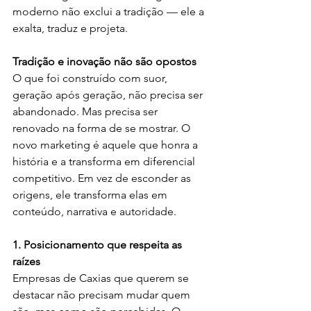
moderno não exclui a tradição — ele a 
exalta, traduz e projeta.
Tradição e inovação não são opostos
O que foi construído com suor, 
geração após geração, não precisa ser 
abandonado. Mas precisa ser 
renovado na forma de se mostrar. O 
novo marketing é aquele que honra a 
história e a transforma em diferencial 
competitivo. Em vez de esconder as 
origens, ele transforma elas em 
conteúdo, narrativa e autoridade.
1. Posicionamento que respeita as 
raízes
Empresas de Caxias que querem se 
destacar não precisam mudar quem 