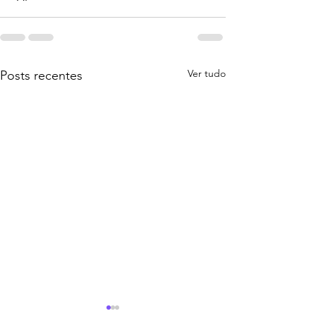
Ver tudo
Posts recentes