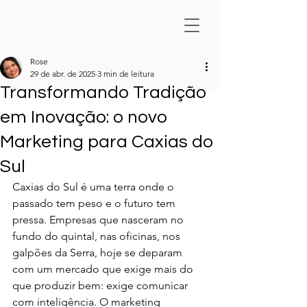
Rose
29 de abr. de 2025
3 min de leitura
Transformando Tradição
em Inovação: o novo
Marketing para Caxias do
Sul
Caxias do Sul é uma terra onde o 
passado tem peso e o futuro tem 
pressa. Empresas que nasceram no 
fundo do quintal, nas oficinas, nos 
galpões da Serra, hoje se deparam 
com um mercado que exige mais do 
que produzir bem: exige comunicar 
com inteligência. O marketing 