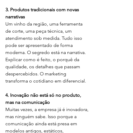
3. Produtos tradicionais com novas 
narrativas
Um vinho da região, uma ferramenta 
de corte, uma peça técnica, um 
atendimento sob medida. Tudo isso 
pode ser apresentado de forma 
moderna. O segredo está na narrativa. 
Explicar como é feito, o porquê da 
qualidade, os detalhes que passam 
despercebidos. O marketing 
transforma o cotidiano em diferencial.
4. Inovação não está só no produto, 
mas na comunicação
Muitas vezes, a empresa já é inovadora, 
mas ninguém sabe. Isso porque a 
comunicação ainda está presa em 
modelos antigos, estáticos, 