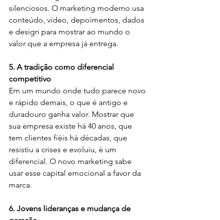
silenciosos. O marketing moderno usa 
conteúdo, vídeo, depoimentos, dados 
e design para mostrar ao mundo o 
valor que a empresa já entrega.
5. A tradição como diferencial 
competitivo
Em um mundo onde tudo parece novo 
e rápido demais, o que é antigo e 
duradouro ganha valor. Mostrar que 
sua empresa existe há 40 anos, que 
tem clientes fiéis há décadas, que 
resistiu a crises e evoluiu, é um 
diferencial. O novo marketing sabe 
usar esse capital emocional a favor da 
marca.
6. Jovens lideranças e mudança de 