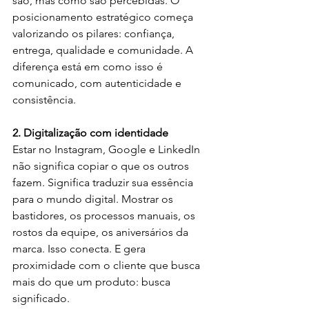
são, mas como são percebidas. O 
posicionamento estratégico começa 
valorizando os pilares: confiança, 
entrega, qualidade e comunidade. A 
diferença está em como isso é 
comunicado, com autenticidade e 
consistência.
2. Digitalização com identidade
Estar no Instagram, Google e LinkedIn 
não significa copiar o que os outros 
fazem. Significa traduzir sua essência 
para o mundo digital. Mostrar os 
bastidores, os processos manuais, os 
rostos da equipe, os aniversários da 
marca. Isso conecta. E gera 
proximidade com o cliente que busca 
mais do que um produto: busca 
significado.