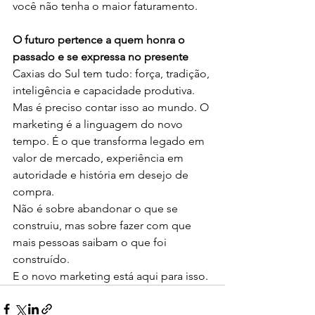
você não tenha o maior faturamento.
O futuro pertence a quem honra o 
passado e se expressa no presente
Caxias do Sul tem tudo: força, tradição, 
inteligência e capacidade produtiva. 
Mas é preciso contar isso ao mundo. O 
marketing é a linguagem do novo 
tempo. É o que transforma legado em 
valor de mercado, experiência em 
autoridade e história em desejo de 
compra.
Não é sobre abandonar o que se 
construiu, mas sobre fazer com que 
mais pessoas saibam o que foi 
construído.
E o novo marketing está aqui para isso.