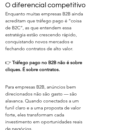
O diferencial competitivo
Enquanto muitas empresas B2B ainda 
acreditam que tráfego pago é “coisa 
de B2C”, as que entendem essa 
estratégia estão crescendo rápido, 
conquistando novos mercados e 
fechando contratos de alto valor.
👉 
Tráfego pago no B2B não é sobre 
cliques. É sobre contratos.
Para empresas B2B, anúncios bem 
direcionados não são gasto — são 
alavanca. Quando conectados a um 
funil claro e a uma proposta de valor 
forte, eles transformam cada 
investimento em oportunidades reais 
de negócios.