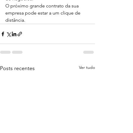
O próximo grande contrato da sua 
empresa pode estar a um clique de 
distância.
Ver tudo
Posts recentes