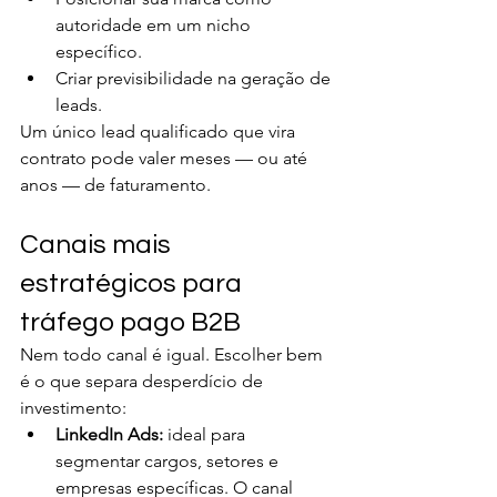
autoridade em um nicho 
específico.
Criar previsibilidade na geração de 
leads.
Um único lead qualificado que vira 
contrato pode valer meses — ou até 
anos — de faturamento.
Canais mais 
estratégicos para 
tráfego pago B2B
Nem todo canal é igual. Escolher bem 
é o que separa desperdício de 
investimento:
LinkedIn Ads:
 ideal para 
segmentar cargos, setores e 
empresas específicas. O canal 