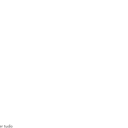
er tudo