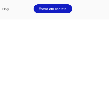
Entrar em contato
Blog