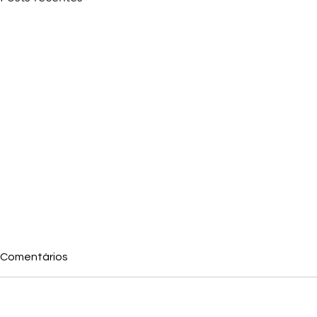
Comentários