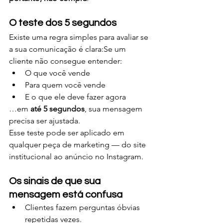
O teste dos 5 segundos
Existe uma regra simples para avaliar se 
a sua comunicação é clara:Se um 
cliente não consegue entender:
O que você vende
Para quem você vende
E o que ele deve fazer agora
…em 
até 5 segundos
, sua mensagem 
precisa ser ajustada.
Esse teste pode ser aplicado em 
qualquer peça de marketing — do site 
institucional ao anúncio no Instagram.
Os sinais de que sua 
mensagem está confusa
Clientes fazem perguntas óbvias 
repetidas vezes.