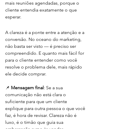
mais reuniões agendadas, porque o 
cliente entendia exatamente o que 
esperar.
A clareza é a ponte entre a atenção e a 
conversão. No oceano do marketing, 
não basta ser visto — é preciso ser 
compreendido. E quanto mais fácil for 
para o cliente entender como você 
resolve o problema dele, mais rápido 
ele decide comprar.
📌 
Mensagem final
: Se a sua 
comunicação não está clara o 
suficiente para que um cliente 
explique para outra pessoa o que você 
faz, é hora de revisar. Clareza não é 
luxo, é o timão que guia sua 