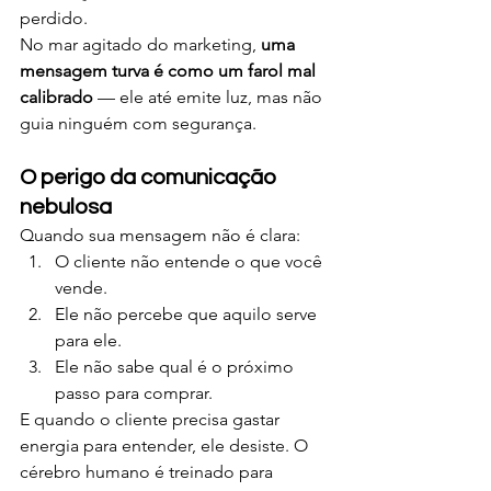
perdido.
No mar agitado do marketing, 
uma 
mensagem turva é como um farol mal 
calibrado
 — ele até emite luz, mas não 
guia ninguém com segurança.
O perigo da comunicação 
nebulosa
Quando sua mensagem não é clara:
O cliente não entende o que você 
vende.
Ele não percebe que aquilo serve 
para ele.
Ele não sabe qual é o próximo 
passo para comprar.
E quando o cliente precisa gastar 
energia para entender, ele desiste. O 
cérebro humano é treinado para 