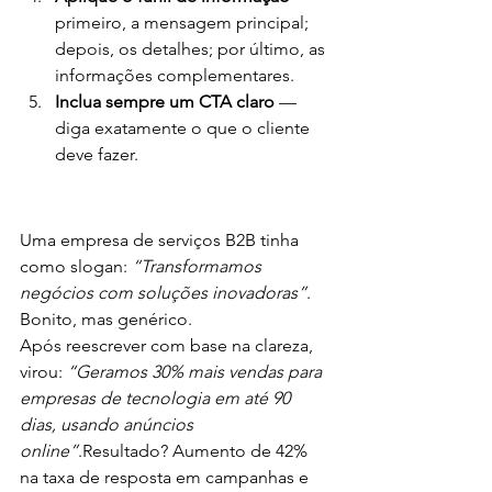
primeiro, a mensagem principal; 
depois, os detalhes; por último, as 
informações complementares.
Inclua sempre um CTA claro
 — 
diga exatamente o que o cliente 
deve fazer.
Uma empresa de serviços B2B tinha 
como slogan: 
“Transformamos 
negócios com soluções inovadoras”
. 
Bonito, mas genérico.
Após reescrever com base na clareza, 
virou: 
“Geramos 30% mais vendas para 
empresas de tecnologia em até 90 
dias, usando anúncios 
online”
.Resultado? Aumento de 42% 
na taxa de resposta em campanhas e 