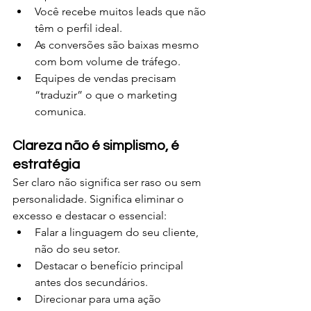
Você recebe muitos leads que não 
têm o perfil ideal.
As conversões são baixas mesmo 
com bom volume de tráfego.
Equipes de vendas precisam 
“traduzir” o que o marketing 
comunica.
Clareza não é simplismo, é 
estratégia
Ser claro não significa ser raso ou sem 
personalidade. Significa eliminar o 
excesso e destacar o essencial:
Falar a linguagem do seu cliente, 
não do seu setor.
Destacar o benefício principal 
antes dos secundários.
Direcionar para uma ação 