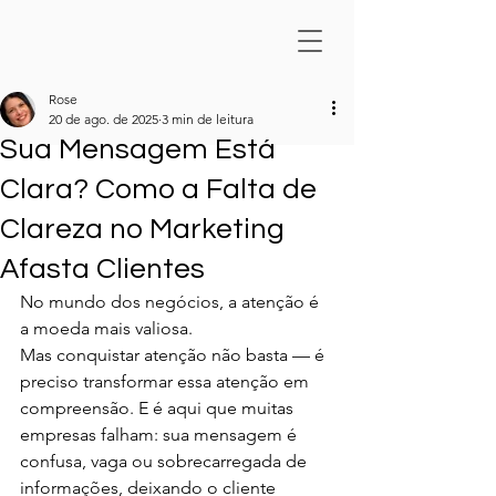
Rose
20 de ago. de 2025
3 min de leitura
Sua Mensagem Está
Clara? Como a Falta de
Clareza no Marketing
Afasta Clientes
No mundo dos negócios, a atenção é 
a moeda mais valiosa.
Mas conquistar atenção não basta — é 
preciso transformar essa atenção em 
compreensão. E é aqui que muitas 
empresas falham: sua mensagem é 
confusa, vaga ou sobrecarregada de 
informações, deixando o cliente 