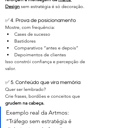
Design
sem estratégia é só decoração.
✅ 4. Prova de posicionamento
Mostre, com frequência:
Cases de sucesso
Bastidores
Comparativos “antes e depois”
Depoimentos de clientes
Isso constrói confiança e percepção de 
valor.
✅ 5. Conteúdo que vira memória
Quer ser lembrado?
Crie frases, bordões e conceitos que 
grudem na cabeça.
Exemplo real da Artmos: 
“Tráfego sem estratégia é 