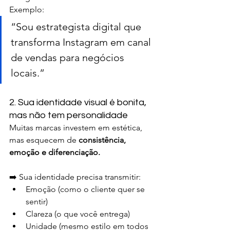
Exemplo:
“Sou estrategista digital que 
transforma Instagram em canal 
de vendas para negócios 
locais.”
2. Sua identidade visual é bonita, 
mas não tem personalidade
Muitas marcas investem em estética, 
mas esquecem de 
consistência, 
emoção e diferenciação.
➡️ Sua identidade precisa transmitir:
Emoção (como o cliente quer se 
sentir)
Clareza (o que você entrega)
Unidade (mesmo estilo em todos 