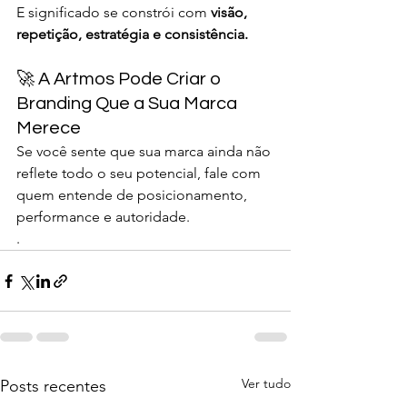
E significado se constrói com 
visão, 
repetição, estratégia e consistência.
🚀 A Artmos Pode Criar o 
Branding Que a Sua Marca 
Merece
Se você sente que sua marca ainda não 
reflete todo o seu potencial, fale com 
quem entende de posicionamento, 
performance e autoridade.
.
Ver tudo
Posts recentes