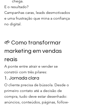
chega.
E o resultado?
Campanhas caras, leads desmotivados 
e uma frustração que mina a confiança 
no digital.
🌱 Como transformar 
marketing em vendas 
reais
A ponte entre atrair e vender se 
constrói com três pilares:
1. Jornada clara
O cliente precisa de bússola. Desde o 
primeiro contato até a decisão de 
compra, tudo deve estar desenhado: 
anúncios, conteúdos, páginas, follow-