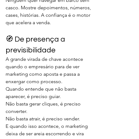
Ninguém quer navegar em barco sem 
casco. Mostre depoimentos, números, 
cases, histórias. A confiança é o motor 
que acelera a venda.
🧭 De presença a 
previsibilidade
A grande virada de chave acontece 
quando o empresário para de ver 
marketing como aposta e passa a 
enxergar como processo.
Quando entende que não basta 
aparecer, é preciso guiar.
Não basta gerar cliques, é preciso 
converter.
Não basta atrair, é preciso vender.
E quando isso acontece, o marketing 
deixa de ser areia escorrendo e vira 