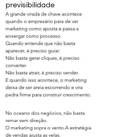
previsibilidade
A grande virada de chave acontece 
quando o empresário para de ver 
marketing como aposta e passa a 
enxergar como processo.
Quando entende que não basta 
aparecer, é preciso guiar.
Não basta gerar cliques, é preciso 
converter.
Não basta atrair, é preciso vender.
E quando isso acontece, o marketing 
deixa de ser areia escorrendo e vira 
pedra firme para construir crescimento.
No oceano dos negócios, não basta 
remar sem direção.
O marketing sopra o vento.A estratégia 
de vendas ajusta as velas.