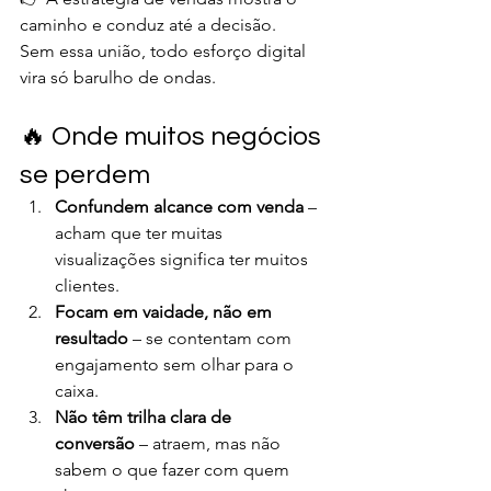
caminho e conduz até a decisão.
Sem essa união, todo esforço digital 
vira só barulho de ondas.
🔥 Onde muitos negócios 
se perdem
Confundem alcance com venda
 – 
acham que ter muitas 
visualizações significa ter muitos 
clientes.
Focam em vaidade, não em 
resultado
 – se contentam com 
engajamento sem olhar para o 
caixa.
Não têm trilha clara de 
conversão
 – atraem, mas não 
sabem o que fazer com quem 