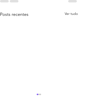
Ver tudo
Posts recentes