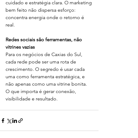
cuidado e estratégia clara. O marketing 
bem feito não dispersa esforço: 
concentra energia onde o retorno é 
real.
Redes sociais são ferramentas, não 
vitrines vazias
Para os negócios de Caxias do Sul, 
cada rede pode ser uma rota de 
crescimento. O segredo é usar cada 
uma como ferramenta estratégica, e 
não apenas como uma vitrine bonita. 
O que importa é gerar conexão, 
visibilidade e resultado.