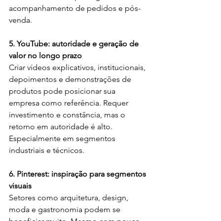
acompanhamento de pedidos e pós-
venda.
5. YouTube: autoridade e geração de 
valor no longo prazo
Criar vídeos explicativos, institucionais, 
depoimentos e demonstrações de 
produtos pode posicionar sua 
empresa como referência. Requer 
investimento e constância, mas o 
retorno em autoridade é alto. 
Especialmente em segmentos 
industriais e técnicos.
6. Pinterest: inspiração para segmentos 
visuais
Setores como arquitetura, design, 
moda e gastronomia podem se 