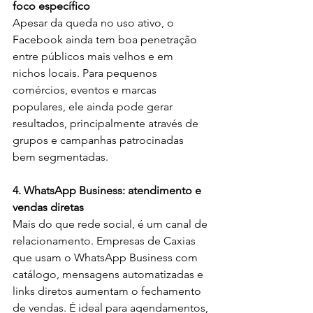
foco específico
Apesar da queda no uso ativo, o 
Facebook ainda tem boa penetração 
entre públicos mais velhos e em 
nichos locais. Para pequenos 
comércios, eventos e marcas 
populares, ele ainda pode gerar 
resultados, principalmente através de 
grupos e campanhas patrocinadas 
bem segmentadas.
4. WhatsApp Business: atendimento e 
vendas diretas
Mais do que rede social, é um canal de 
relacionamento. Empresas de Caxias 
que usam o WhatsApp Business com 
catálogo, mensagens automatizadas e 
links diretos aumentam o fechamento 
de vendas. É ideal para agendamentos, 