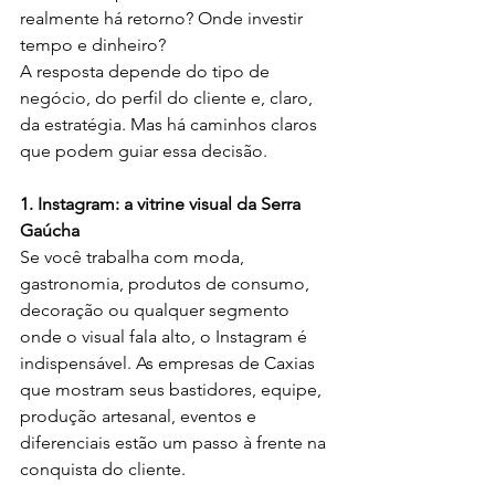
realmente há retorno? Onde investir 
tempo e dinheiro?
A resposta depende do tipo de 
negócio, do perfil do cliente e, claro, 
da estratégia. Mas há caminhos claros 
que podem guiar essa decisão.
1. Instagram: a vitrine visual da Serra 
Gaúcha
Se você trabalha com moda, 
gastronomia, produtos de consumo, 
decoração ou qualquer segmento 
onde o visual fala alto, o Instagram é 
indispensável. As empresas de Caxias 
que mostram seus bastidores, equipe, 
produção artesanal, eventos e 
diferenciais estão um passo à frente na 
conquista do cliente.