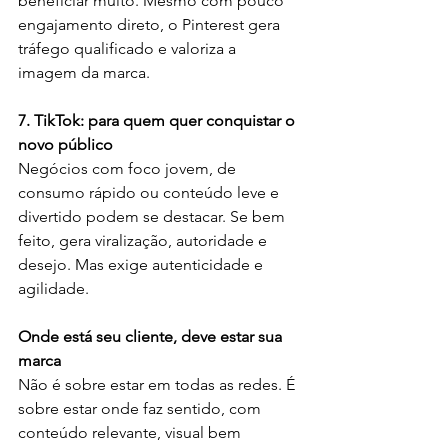
beneficiar muito. Mesmo com pouco 
engajamento direto, o Pinterest gera 
tráfego qualificado e valoriza a 
imagem da marca.
7. TikTok: para quem quer conquistar o 
novo público
Negócios com foco jovem, de 
consumo rápido ou conteúdo leve e 
divertido podem se destacar. Se bem 
feito, gera viralização, autoridade e 
desejo. Mas exige autenticidade e 
agilidade.
Onde está seu cliente, deve estar sua 
marca
Não é sobre estar em todas as redes. É 
sobre estar onde faz sentido, com 
conteúdo relevante, visual bem 