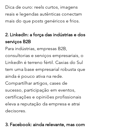
Dica de ouro: reels curtos, imagens 
reais e legendas autênticas conectam 
mais do que posts genéricos e frios.
2. LinkedIn: a força das indústrias e dos 
serviços B2B
Para indústrias, empresas B2B, 
consultorias e serviços empresariais, o 
LinkedIn é terreno fértil. Caxias do Sul 
tem uma base empresarial robusta que 
ainda é pouco ativa na rede. 
Compartilhar artigos, cases de 
sucesso, participação em eventos, 
certificações e opiniões profissionais 
eleva a reputação da empresa e atrai 
decisores.
3. Facebook: ainda relevante, mas com 