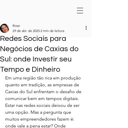
Rose
29 de abr. de 2025
2 min de leitura
Redes Sociais para
Negócios de Caxias do
Sul: onde Investir seu
Tempo e Dinheiro
Em uma região tão rica em produção 
quanto em tradição, as empresas de 
Caxias do Sul enfrentam o desafio de 
comunicar bem em tempos digitais. 
Estar nas redes sociais deixou de ser 
uma opção. Mas a pergunta que 
muitos empreendedores fazem é: 
onde vale a pena estar? Onde 