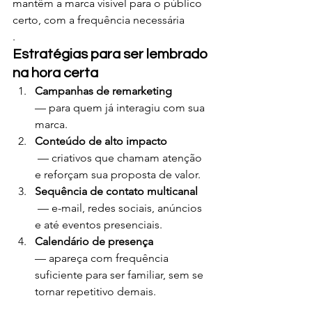
mantêm a marca visível para o público 
certo, com a frequência necessária
.
Estratégias para ser lembrado 
na hora certa
Campanhas de remarketing
— para quem já interagiu com sua 
marca.
Conteúdo de alto impacto
 — criativos que chamam atenção 
e reforçam sua proposta de valor.
Sequência de contato multicanal
 — e-mail, redes sociais, anúncios 
e até eventos presenciais.
Calendário de presença
— apareça com frequência 
suficiente para ser familiar, sem se 
tornar repetitivo demais.