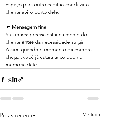
espaço para outro capitão conduzir o 
cliente até o porto dele.
📌 
Mensagem final
:
Sua marca precisa estar na mente do 
cliente 
antes
 da necessidade surgir.
Assim, quando o momento da compra 
chegar, você já estará ancorado na 
memória dele.
Ver tudo
Posts recentes