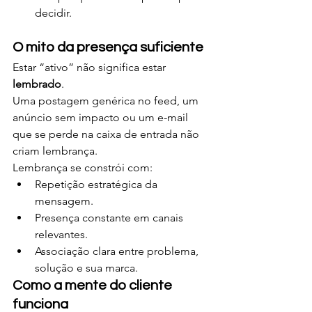
decidir.
O mito da presença suficiente
Estar “ativo” não significa estar 
lembrado
.
Uma postagem genérica no feed, um 
anúncio sem impacto ou um e-mail 
que se perde na caixa de entrada não 
criam lembrança.
Lembrança se constrói com:
Repetição estratégica da 
mensagem.
Presença constante em canais 
relevantes.
Associação clara entre problema, 
solução e sua marca.
Como a mente do cliente 
funciona