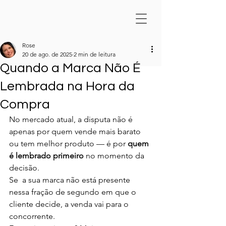
Rose
20 de ago. de 2025
2 min de leitura
Quando a Marca Não É
Lembrada na Hora da
Compra
No mercado atual, a disputa não é 
apenas por quem vende mais barato 
ou tem melhor produto — é por 
quem 
é lembrado primeiro
 no momento da 
decisão.
Se  a sua marca não está presente 
nessa fração de segundo em que o 
cliente decide, a venda vai para o 
concorrente.