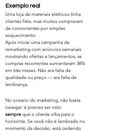
Exemplo real
Uma loja de materiais elétricos tinha 
clientes fiéis, mas muitos compravam 
de concorrentes por simples 
esquecimento.
Após iniciar uma campanha de 
remarketing com anúncios semanais 
mostrando ofertas e lançamentos, as 
compras recorrentes aumentaram 38% 
em três meses. Não era falta de 
qualidade ou preço — era falta de 
lembrança.
No oceano do marketing, não basta 
navegar: é preciso ser visto 
sempre
 que o cliente olha para o 
horizonte. Se você não é lembrado no 
momento da decisão, está cedendo 