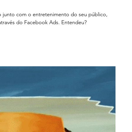
junto com o entretenimento do seu público, 
através do Facebook Ads. Entendeu?