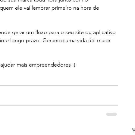
 quem ele vai lembrar primeiro na hora de 
io e longo prazo. Gerando uma vida útil maior 
ajudar mais empreendedores ;)
V