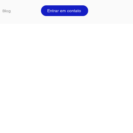
Entrar em contato
Blog