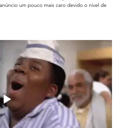
anúncio um pouco mais caro devido o nível de 