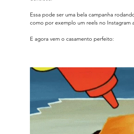
Essa pode ser uma bela campanha rodando 
como por exemplo um reels no Instagram 
E agora vem o casamento perfeito: