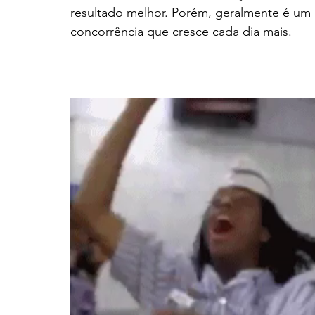
resultado melhor. Porém, geralmente é um 
concorrência que cresce cada dia mais. 