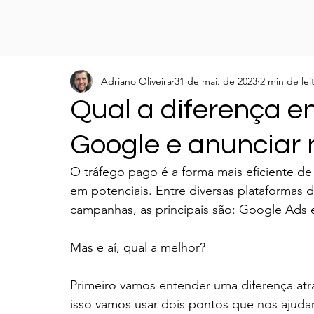
Adriano Oliveira
31 de mai. de 2023
2 min de lei
Qual a diferença e
Google e anunciar
O tráfego pago é a forma mais eficiente de
em potenciais. Entre diversas plataformas d
campanhas, as principais são: Google Ads 
Mas e aí, qual a melhor?
Primeiro vamos entender uma diferença atr
isso vamos usar dois pontos que nos ajuda