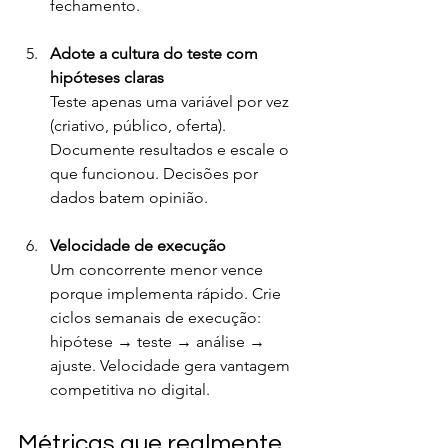
fechamento.
Adote a cultura do teste com 
hipóteses claras
Teste apenas uma variável por vez 
(criativo, público, oferta). 
Documente resultados e escale o 
que funcionou. Decisões por 
dados batem opinião.
Velocidade de execução
Um concorrente menor vence 
porque implementa rápido. Crie 
ciclos semanais de execução: 
hipótese → teste → análise → 
ajuste. Velocidade gera vantagem 
competitiva no digital.
Métricas que realmente 