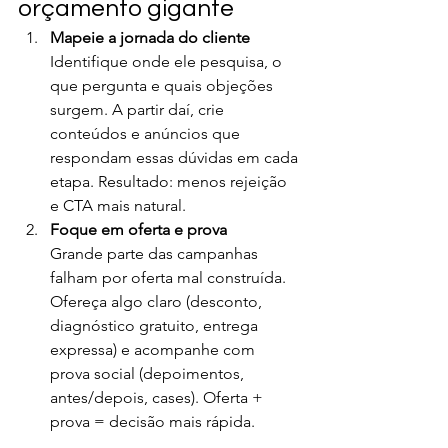
orçamento gigante
Mapeie a jornada do cliente
Identifique onde ele pesquisa, o 
que pergunta e quais objeções 
surgem. A partir daí, crie 
conteúdos e anúncios que 
respondam essas dúvidas em cada 
etapa. Resultado: menos rejeição 
e CTA mais natural.
Foque em oferta e prova
Grande parte das campanhas 
falham por oferta mal construída. 
Ofereça algo claro (desconto, 
diagnóstico gratuito, entrega 
expressa) e acompanhe com 
prova social (depoimentos, 
antes/depois, cases). Oferta + 
prova = decisão mais rápida.