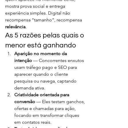
mostra prova social e entrega 
experiência simples. Digital não 
recompensa “tamanho”, recompensa 
relevância
.
As 5 razões pelas quais o 
menor está ganhando
Aparição no momento da 
intenção
 — Concorrentes enxutos 
usam tráfego pago e SEO para 
aparecer quando o cliente 
pesquisa ou navega, captando 
demanda ativa.
Criatividade orientada para 
conversão
 — Eles testam ganchos, 
ofertas e chamadas para ação, 
focando em transformar cliques 
em contatos reais.