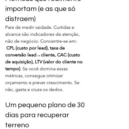
importam (e as que só 
distraem)
Pare de medir vaidade. Curtidas e 
alcance são indicadores de atenção, 
não de negócio. Concentre-se em:
CPL (custo por lead), taxa de 
conversão lead→cliente, CAC (custo 
de aquisição), LTV (valor do cliente no 
tempo)
. Se você domina essas 
métricas, consegue otimizar 
orçamento e prever crescimento. Se 
não, gasta e cruza os dedos.
Um pequeno plano de 30 
dias para recuperar 
terreno