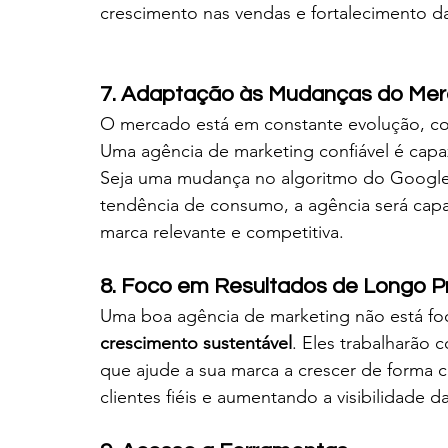
crescimento nas vendas e fortalecimento d
7. Adaptação às Mudanças do Me
O mercado está em constante evolução, co
Uma agência de marketing confiável é capa
Seja uma mudança no algoritmo do Google
tendência de consumo, a agência será capaz
marca relevante e competitiva.
8. Foco em Resultados de Longo P
Uma boa agência de marketing não está fo
crescimento sustentável
. Eles trabalharão 
que ajude a sua marca a crescer de forma 
clientes fiéis e aumentando a visibilidade