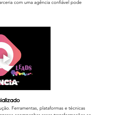
arceria com uma agência confiável pode 
ializado
ução. Ferramentas, plataformas e técnicas 