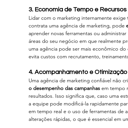
3. Economia de Tempo e Recursos
Lidar com o marketing internamente exige
contrata uma agência de marketing, pode 
aprender novas ferramentas ou administrar
áreas do seu negócio em que realmente preci
uma agência pode ser mais econômico do q
evita custos com recrutamento, treinamento 
4. Acompanhamento e Otimização
Uma agência de marketing confiável não cr
o desempenho das campanhas
 em tempo re
resultados. Isso significa que, caso uma e
a equipe pode modificá-la rapidamente para
em tempo real e o uso de ferramentas de 
alterações rápidas, o que é essencial em