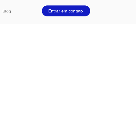
Entrar em contato
Blog