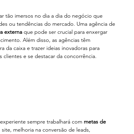
r tão imersos no dia a dia do negócio que 
es ou tendências do mercado. Uma agência de 
a externa
 que pode ser crucial para enxergar 
cimento. Além disso, as agências têm 
a da caixa e trazer ideias inovadoras para 
 clientes e se destacar da concorrência.
experiente sempre trabalhará com 
metas de 
site, melhoria na conversão de leads, 