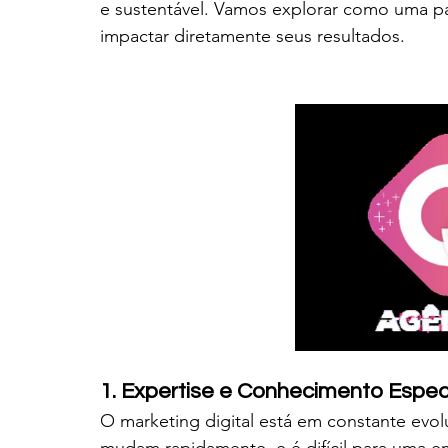
e sustentável. Vamos explorar como uma p
impactar diretamente seus resultados.
1. Expertise e Conhecimento Espec
O marketing digital está em constante evol