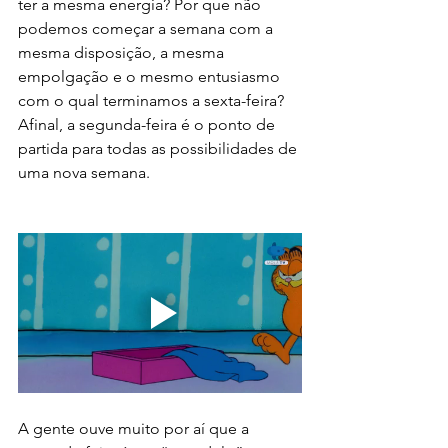
ter a mesma energia? Por que não 
podemos começar a semana com a 
mesma disposição, a mesma 
empolgação e o mesmo entusiasmo 
com o qual terminamos a sexta-feira? 
Afinal, a segunda-feira é o ponto de 
partida para todas as possibilidades de 
uma nova semana.
A gente ouve muito por aí que a 