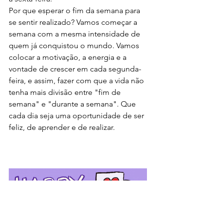
Por que esperar o fim da semana para 
se sentir realizado? Vamos começar a 
semana com a mesma intensidade de 
quem já conquistou o mundo. Vamos 
colocar a motivação, a energia e a 
vontade de crescer em cada segunda-
feira, e assim, fazer com que a vida não 
tenha mais divisão entre "fim de 
semana" e "durante a semana". Que 
cada dia seja uma oportunidade de ser 
feliz, de aprender e de realizar.