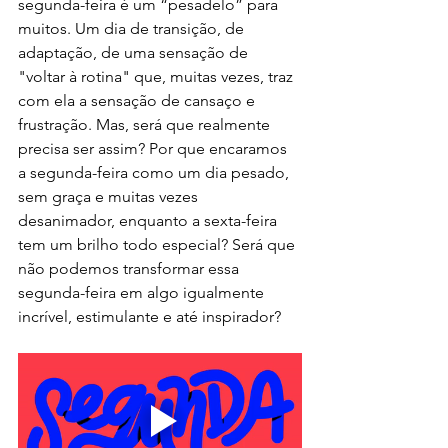
segunda-feira é um “pesadelo” para 
muitos. Um dia de transição, de 
adaptação, de uma sensação de 
"voltar à rotina" que, muitas vezes, traz 
com ela a sensação de cansaço e 
frustração. Mas, será que realmente 
precisa ser assim? Por que encaramos 
a segunda-feira como um dia pesado, 
sem graça e muitas vezes 
desanimador, enquanto a sexta-feira 
tem um brilho todo especial? Será que 
não podemos transformar essa 
segunda-feira em algo igualmente 
incrível, estimulante e até inspirador?