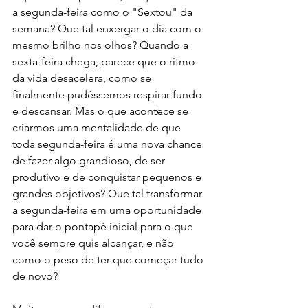
a segunda-feira como o "Sextou" da 
semana? Que tal enxergar o dia com o 
mesmo brilho nos olhos? Quando a 
sexta-feira chega, parece que o ritmo 
da vida desacelera, como se 
finalmente pudéssemos respirar fundo 
e descansar. Mas o que acontece se 
criarmos uma mentalidade de que 
toda segunda-feira é uma nova chance 
de fazer algo grandioso, de ser 
produtivo e de conquistar pequenos e 
grandes objetivos? Que tal transformar 
a segunda-feira em uma oportunidade 
para dar o pontapé inicial para o que 
você sempre quis alcançar, e não 
como o peso de ter que começar tudo 
de novo?