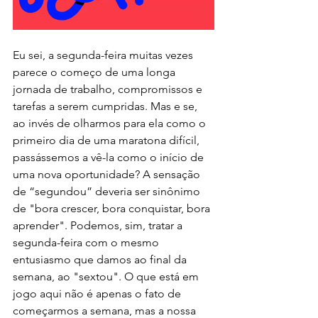
Eu sei, a segunda-feira muitas vezes 
parece o começo de uma longa 
jornada de trabalho, compromissos e 
tarefas a serem cumpridas. Mas e se, 
ao invés de olharmos para ela como o 
primeiro dia de uma maratona difícil, 
passássemos a vê-la como o início de 
uma nova oportunidade? A sensação 
de “segundou” deveria ser sinônimo 
de "bora crescer, bora conquistar, bora 
aprender". Podemos, sim, tratar a 
segunda-feira com o mesmo 
entusiasmo que damos ao final da 
semana, ao "sextou". O que está em 
jogo aqui não é apenas o fato de 
começarmos a semana, mas a nossa 