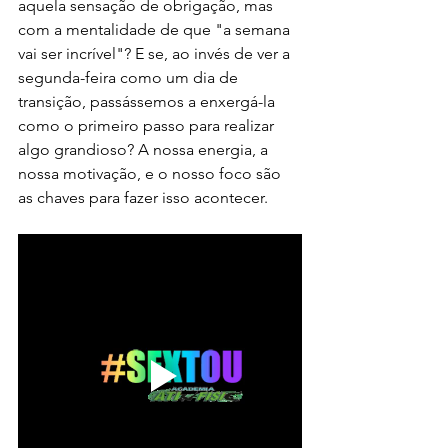
aquela sensação de obrigação, mas 
com a mentalidade de que "a semana 
vai ser incrível"? E se, ao invés de ver a 
segunda-feira como um dia de 
transição, passássemos a enxergá-la 
como o primeiro passo para realizar 
algo grandioso? A nossa energia, a 
nossa motivação, e o nosso foco são 
as chaves para fazer isso acontecer.