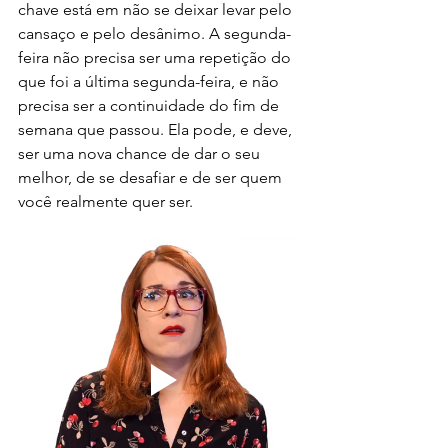
chave está em não se deixar levar pelo 
cansaço e pelo desânimo. A segunda-
feira não precisa ser uma repetição do 
que foi a última segunda-feira, e não 
precisa ser a continuidade do fim de 
semana que passou. Ela pode, e deve, 
ser uma nova chance de dar o seu 
melhor, de se desafiar e de ser quem 
você realmente quer ser.