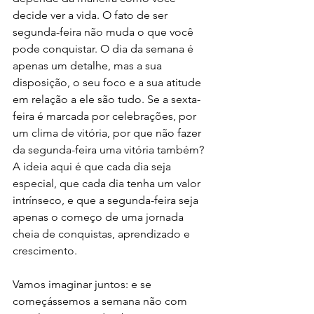
decide ver a vida. O fato de ser 
segunda-feira não muda o que você 
pode conquistar. O dia da semana é 
apenas um detalhe, mas a sua 
disposição, o seu foco e a sua atitude 
em relação a ele são tudo. Se a sexta-
feira é marcada por celebrações, por 
um clima de vitória, por que não fazer 
da segunda-feira uma vitória também? 
A ideia aqui é que cada dia seja 
especial, que cada dia tenha um valor 
intrínseco, e que a segunda-feira seja 
apenas o começo de uma jornada 
cheia de conquistas, aprendizado e 
crescimento.
Vamos imaginar juntos: e se 
começássemos a semana não com 