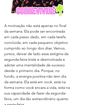
A motivação não está apenas no final 
da semana. Ela pode ser encontrada 
em cada passo dado, em cada tarefa 
concluída, em cada pequeno objetivo 
cumprido ao longo dos dias. Vamos, 
juntos, deixar de lado esse estigma da 
segunda-feira triste e desmotivada e 
adotar uma mentalidade de sucesso 
desde o primeiro dia. Porque, no 
fundo, a energia positiva não tem dia 
da semana. Ela está em você, está na 
forma como você encara a vida, está na 
sua capacidade de fazer da segunda-
feira, um dia tão extraordinário quanto 
a sexta-feira.