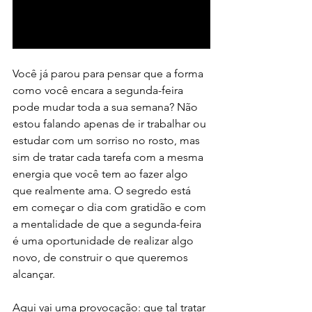
Você já parou para pensar que a forma 
como você encara a segunda-feira 
pode mudar toda a sua semana? Não 
estou falando apenas de ir trabalhar ou 
estudar com um sorriso no rosto, mas 
sim de tratar cada tarefa com a mesma 
energia que você tem ao fazer algo 
que realmente ama. O segredo está 
em começar o dia com gratidão e com 
a mentalidade de que a segunda-feira 
é uma oportunidade de realizar algo 
novo, de construir o que queremos 
alcançar.
Aqui vai uma provocação: que tal tratar 