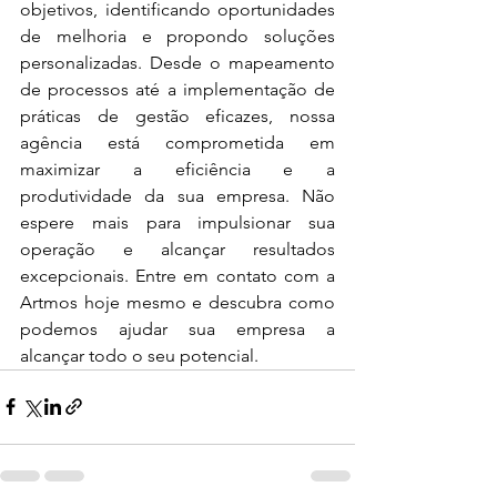
objetivos, identificando oportunidades 
de melhoria e propondo soluções 
personalizadas. Desde o mapeamento 
de processos até a implementação de 
práticas de gestão eficazes, nossa 
agência está comprometida em 
maximizar a eficiência e a 
produtividade da sua empresa. Não 
espere mais para impulsionar sua 
operação e alcançar resultados 
excepcionais. Entre em contato com a 
Artmos hoje mesmo e descubra como 
podemos ajudar sua empresa a 
alcançar todo o seu potencial.