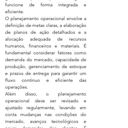
funcione de forma integrada e 
eficiente.
O planejamento operacional envolve a 
definição de metas claras, a elaboração 
de planos de ação detalhados e a 
alocação adequada de recursos 
humanos, financeiros e materiais. É 
fundamental considerar fatores como 
demanda do mercado, capacidade de 
produção, gerenciamento de estoque 
e prazos de entrega para garantir um 
fluxo contínuo e eficiente das 
operações.
Além disso, o planejamento 
operacional deve ser revisado e 
ajustado regularmente, levando em 
conta mudanças nas condições do 
mercado, avanços tecnológicos e 