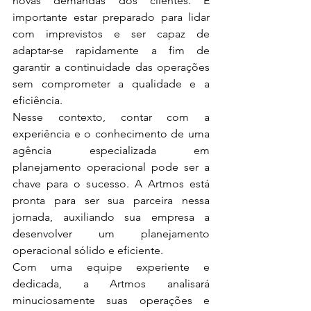
novas demandas dos clientes. É 
importante estar preparado para lidar 
com imprevistos e ser capaz de 
adaptar-se rapidamente a fim de 
garantir a continuidade das operações 
sem comprometer a qualidade e a 
eficiência.
Nesse contexto, contar com a 
experiência e o conhecimento de uma 
agência especializada em 
planejamento operacional pode ser a 
chave para o sucesso. A Artmos está 
pronta para ser sua parceira nessa 
jornada, auxiliando sua empresa a 
desenvolver um planejamento 
operacional sólido e eficiente.
Com uma equipe experiente e 
dedicada, a Artmos analisará 
minuciosamente suas operações e 