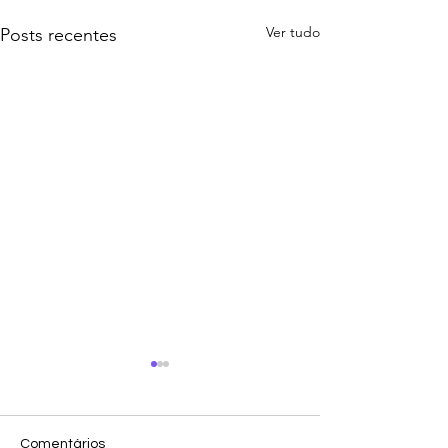
Ver tudo
Posts recentes
Comentários