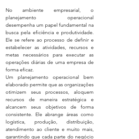
No ambiente empresarial, o 
planejamento operacional 
desempenha um papel fundamental na 
busca pela eficiência e produtividade. 
Ele se refere ao processo de definir e 
estabelecer as atividades, recursos e 
metas necessários para executar as 
operações diárias de uma empresa de 
forma eficaz.
Um planejamento operacional bem 
elaborado permite que as organizações 
otimizem seus processos, aloquem 
recursos de maneira estratégica e 
alcancem seus objetivos de forma 
consistente. Ele abrange áreas como 
logística, produção, distribuição, 
atendimento ao cliente e muito mais, 
garantindo que cada parte do negócio 