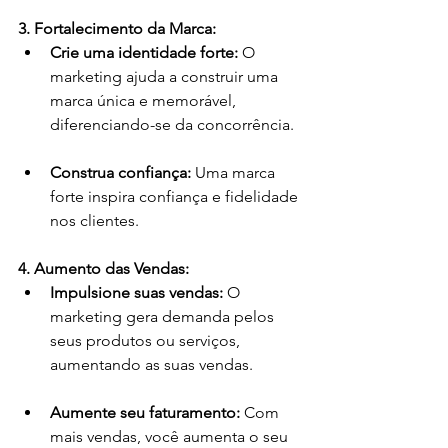
3. Fortalecimento da Marca:
Crie uma identidade forte:
 O 
marketing ajuda a construir uma 
marca única e memorável, 
diferenciando-se da concorrência.
Construa confiança:
 Uma marca 
forte inspira confiança e fidelidade 
nos clientes.
4. Aumento das Vendas:
Impulsione suas vendas:
 O 
marketing gera demanda pelos 
seus produtos ou serviços, 
aumentando as suas vendas.
Aumente seu faturamento:
 Com 
mais vendas, você aumenta o seu 