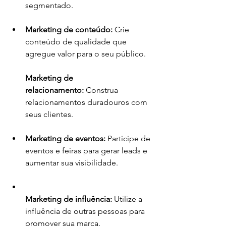
segmentado.
Marketing de conteúdo:
 Crie 
conteúdo de qualidade que 
agregue valor para o seu público.
Marketing de 
relacionamento:
 Construa 
relacionamentos duradouros com 
seus clientes.
Marketing de eventos:
 Participe de 
eventos e feiras para gerar leads e 
aumentar sua visibilidade.
Marketing de influência:
 Utilize a 
influência de outras pessoas para 
promover sua marca.