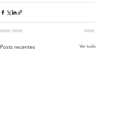
Ver tudo
Posts recentes