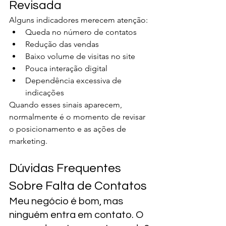
Revisada
Alguns indicadores merecem atenção:
Queda no número de contatos
Redução das vendas
Baixo volume de visitas no site
Pouca interação digital
Dependência excessiva de 
indicações
Quando esses sinais aparecem, 
normalmente é o momento de revisar 
o posicionamento e as ações de 
marketing.
Dúvidas Frequentes 
Sobre Falta de Contatos
Meu negócio é bom, mas 
ninguém entra em contato. O 