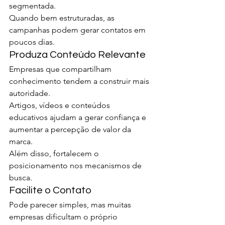
segmentada.
Quando bem estruturadas, as 
campanhas podem gerar contatos em 
poucos dias.
Produza Conteúdo Relevante
Empresas que compartilham 
conhecimento tendem a construir mais 
autoridade.
Artigos, vídeos e conteúdos 
educativos ajudam a gerar confiança e 
aumentar a percepção de valor da 
marca.
Além disso, fortalecem o 
posicionamento nos mecanismos de 
busca.
Facilite o Contato
Pode parecer simples, mas muitas 
empresas dificultam o próprio 