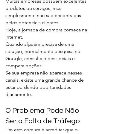
Muitas empresas possuem excelentes 
produtos ou serviços, mas 
simplesmente não são encontradas 
pelos potenciais clientes.
Hoje, a jornada de compra começa na 
internet.
Quando alguém precisa de uma 
solução, normalmente pesquisa no 
Google, consulta redes sociais e 
compara opções.
Se sua empresa não aparece nesses 
canais, existe uma grande chance de 
estar perdendo oportunidades 
diariamente.
O Problema Pode Não 
Ser a Falta de Tráfego
Um erro comum é acreditar que o 