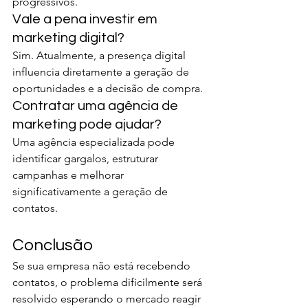
progressivos.
Vale a pena investir em 
marketing digital?
Sim. Atualmente, a presença digital 
influencia diretamente a geração de 
oportunidades e a decisão de compra.
Contratar uma agência de 
marketing pode ajudar?
Uma agência especializada pode 
identificar gargalos, estruturar 
campanhas e melhorar 
significativamente a geração de 
contatos.
Conclusão
Se sua empresa não está recebendo 
contatos, o problema dificilmente será 
resolvido esperando o mercado reagir 