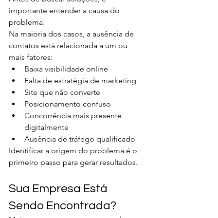
importante entender a causa do 
problema.
Na maioria dos casos, a ausência de 
contatos está relacionada a um ou 
mais fatores:
Baixa visibilidade online
Falta de estratégia de marketing
Site que não converte
Posicionamento confuso
Concorrência mais presente 
digitalmente
Ausência de tráfego qualificado
Identificar a origem do problema é o 
primeiro passo para gerar resultados.
Sua Empresa Está 
Sendo Encontrada?