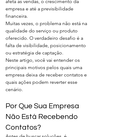
afeta as vendas, o crescimento da 
empresa e até a previsibilidade 
financeira.
Muitas vezes, o problema não está na 
qualidade do serviço ou produto 
oferecido. O verdadeiro desafio é a 
falta de visibilidade, posicionamento 
ou estratégia de captação.
Neste artigo, você vai entender os 
principais motivos pelos quais uma 
empresa deixa de receber contatos e 
quais ações podem reverter esse 
cenário.
Por Que Sua Empresa 
Não Está Recebendo 
Contatos?
Antes de buscar soluções, é 