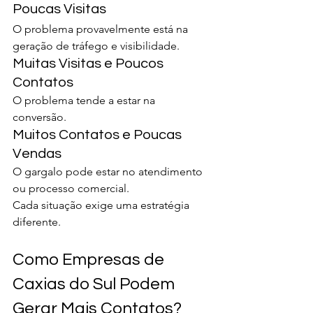
Poucas Visitas
O problema provavelmente está na 
geração de tráfego e visibilidade.
Muitas Visitas e Poucos 
Contatos
O problema tende a estar na 
conversão.
Muitos Contatos e Poucas 
Vendas
O gargalo pode estar no atendimento 
ou processo comercial.
Cada situação exige uma estratégia 
diferente.
Como Empresas de 
Caxias do Sul Podem 
Gerar Mais Contatos?