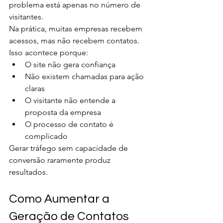
problema está apenas no número de 
visitantes.
Na prática, muitas empresas recebem 
acessos, mas não recebem contatos.
Isso acontece porque:
O site não gera confiança
Não existem chamadas para ação 
claras
O visitante não entende a 
proposta da empresa
O processo de contato é 
complicado
Gerar tráfego sem capacidade de 
conversão raramente produz 
resultados.
Como Aumentar a 
Geração de Contatos