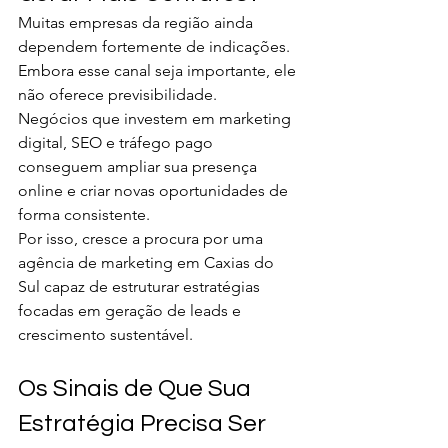
Muitas empresas da região ainda 
dependem fortemente de indicações.
Embora esse canal seja importante, ele 
não oferece previsibilidade.
Negócios que investem em marketing 
digital, SEO e tráfego pago 
conseguem ampliar sua presença 
online e criar novas oportunidades de 
forma consistente.
Por isso, cresce a procura por uma 
agência de marketing em Caxias do 
Sul capaz de estruturar estratégias 
focadas em geração de leads e 
crescimento sustentável.
Os Sinais de Que Sua 
Estratégia Precisa Ser 