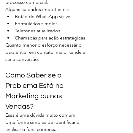
processo comercial.
Alguns cuidados importantes:
Botão de WhatsApp visível
Formulários simples
Telefones atualizados
Chamadas para ação estratégicas
Quanto menor o esforço necessário 
para entrar em contato, maior tende a 
ser a conversão.
Como Saber se o 
Problema Está no 
Marketing ou nas 
Vendas?
Essa é uma dúvida muito comum.
Uma forma simples de identificar é 
analisar o funil comercial.