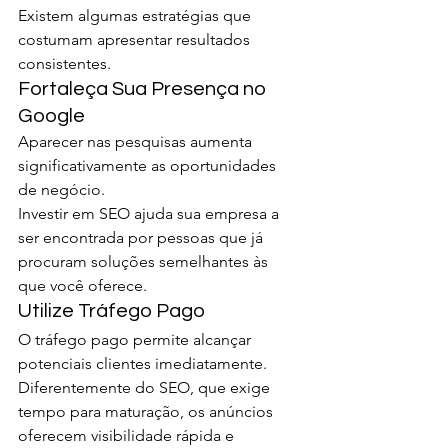
Existem algumas estratégias que 
costumam apresentar resultados 
consistentes.
Fortaleça Sua Presença no 
Google
Aparecer nas pesquisas aumenta 
significativamente as oportunidades 
de negócio.
Investir em SEO ajuda sua empresa a 
ser encontrada por pessoas que já 
procuram soluções semelhantes às 
que você oferece.
Utilize Tráfego Pago
O tráfego pago permite alcançar 
potenciais clientes imediatamente.
Diferentemente do SEO, que exige 
tempo para maturação, os anúncios 
oferecem visibilidade rápida e 