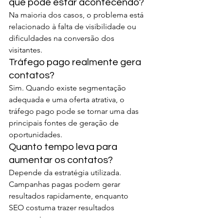
que pode estar acontecendo?
Na maioria dos casos, o problema está 
relacionado à falta de visibilidade ou 
dificuldades na conversão dos 
visitantes.
Tráfego pago realmente gera 
contatos?
Sim. Quando existe segmentação 
adequada e uma oferta atrativa, o 
tráfego pago pode se tornar uma das 
principais fontes de geração de 
oportunidades.
Quanto tempo leva para 
aumentar os contatos?
Depende da estratégia utilizada. 
Campanhas pagas podem gerar 
resultados rapidamente, enquanto 
SEO costuma trazer resultados 